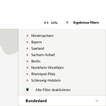
Ergebnisse filtern
Info
Niedersachsen
Bayern
Saarland
Sachsen-Anhalt
Berlin
Nordrhein-Westfalen
Rheinland-Pfalz
Schleswig-Holstein
Alle Filter deaktivieren
Bundesland