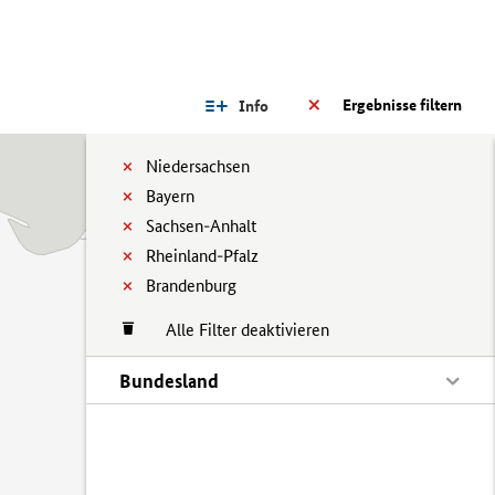
Ergebnisse filtern
Info
Niedersachsen
Bayern
Sachsen-Anhalt
Rheinland-Pfalz
Brandenburg
Alle Filter deaktivieren
Bundesland