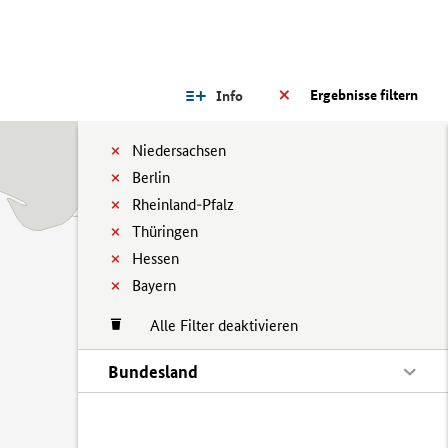
Ergebnisse filtern
Info
Niedersachsen
Berlin
Rheinland-Pfalz
Thüringen
Hessen
Bayern
Alle Filter deaktivieren
Bundesland