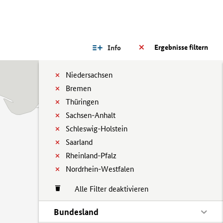
Ergebnisse filtern
Info
Niedersachsen
Bremen
Thüringen
Sachsen-Anhalt
Schleswig-Holstein
Saarland
Rheinland-Pfalz
Nordrhein-Westfalen
Alle Filter deaktivieren
Bundesland