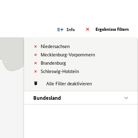
Ergebnisse filtern
Info
Niedersachsen
Mecklenburg-Vorpommern
Brandenburg
Schleswig-Holstein
Alle Filter deaktivieren
Bundesland