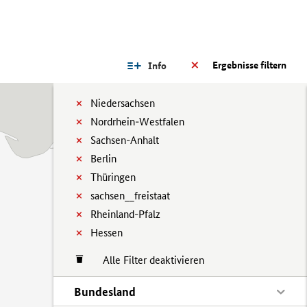
Ergebnisse filtern
Info
Niedersachsen
Nordrhein-Westfalen
Sachsen-Anhalt
Berlin
Thüringen
sachsen__freistaat
Rheinland-Pfalz
Hessen
Alle Filter deaktivieren
Bundesland