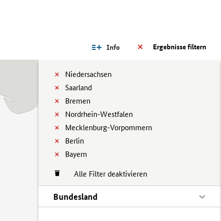
Ergebnisse filtern
Info
Niedersachsen
Saarland
Bremen
Nordrhein-Westfalen
Mecklenburg-Vorpommern
Berlin
Bayern
Alle Filter deaktivieren
Bundesland