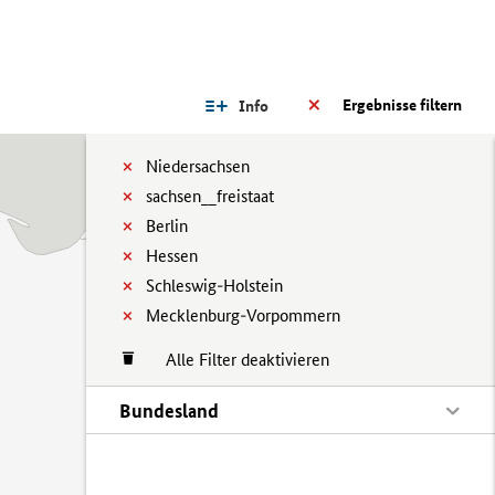
Ergebnisse filtern
Info
Niedersachsen
sachsen__freistaat
Berlin
Hessen
Schleswig-Holstein
Mecklenburg-Vorpommern
Alle Filter deaktivieren
Bundesland