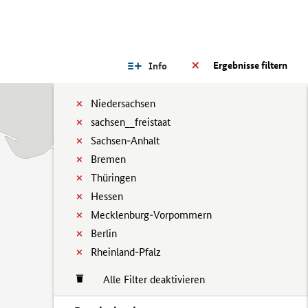
Ergebnisse filtern
Info
Niedersachsen
sachsen__freistaat
Sachsen-Anhalt
Bremen
Thüringen
Hessen
Mecklenburg-Vorpommern
Berlin
Rheinland-Pfalz
Alle Filter deaktivieren