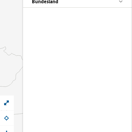
Bundesland