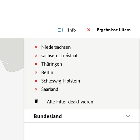
Ergebnisse filtern
Info
Niedersachsen
sachsen__freistaat
Thüringen
Berlin
Schleswig-Holstein
Saarland
Alle Filter deaktivieren
Bundesland