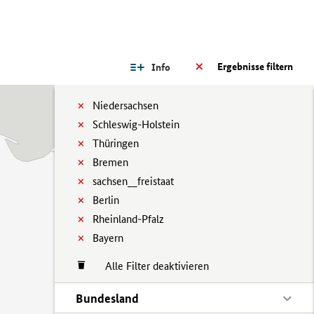
Ergebnisse filtern
Info
Niedersachsen
Schleswig-Holstein
Thüringen
Bremen
sachsen__freistaat
Berlin
Rheinland-Pfalz
Bayern
Alle Filter deaktivieren
Bundesland