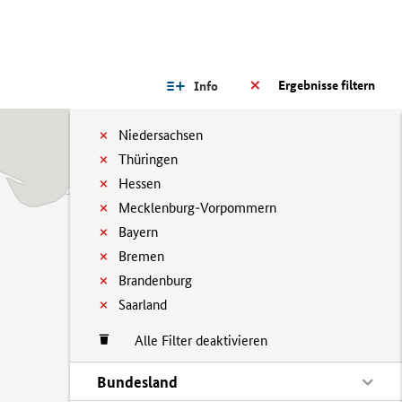
Ergebnisse filtern
Info
Niedersachsen
Thüringen
Hessen
Mecklenburg-Vorpommern
Bayern
Bremen
Brandenburg
Saarland
Alle Filter deaktivieren
Bundesland