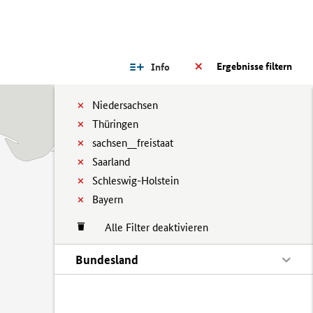
Ergebnisse filtern
Info
Niedersachsen
Thüringen
sachsen__freistaat
Saarland
Schleswig-Holstein
Bayern
Alle Filter deaktivieren
Bundesland