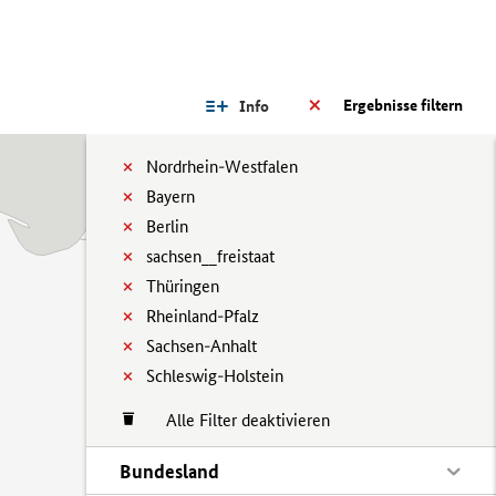
Ergebnisse filtern
Info
Nordrhein-Westfalen
Bayern
Berlin
sachsen__freistaat
Thüringen
Rheinland-Pfalz
Sachsen-Anhalt
Schleswig-Holstein
Alle Filter deaktivieren
Bundesland