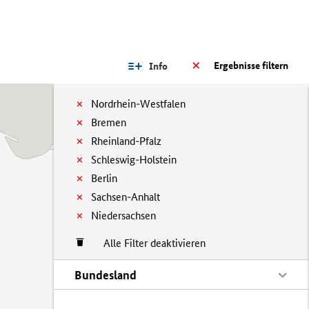
Ergebnisse filtern
Info
Nordrhein-Westfalen
Bremen
Rheinland-Pfalz
Schleswig-Holstein
Berlin
Sachsen-Anhalt
Niedersachsen
Alle Filter deaktivieren
Bundesland