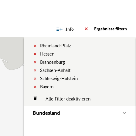
Ergebnisse filtern
Info
Rheinland-Pfalz
Hessen
Brandenburg
Sachsen-Anhalt
Schleswig-Holstein
Bayern
Alle Filter deaktivieren
Bundesland