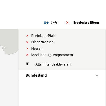
Ergebnisse filtern
Info
Rheinland-Pfalz
Niedersachsen
Hessen
Mecklenburg-Vorpommern
Alle Filter deaktivieren
Bundesland