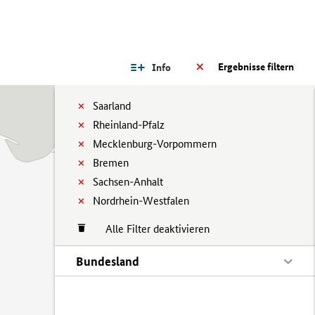
Ergebnisse filtern
Info
Saarland
Rheinland-Pfalz
Mecklenburg-Vorpommern
Bremen
Sachsen-Anhalt
Nordrhein-Westfalen
Alle Filter deaktivieren
Bundesland