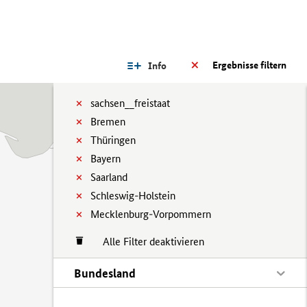
Ergebnisse filtern
Info
sachsen__freistaat
Bremen
Thüringen
Bayern
Saarland
Schleswig-Holstein
Mecklenburg-Vorpommern
Alle Filter deaktivieren
Bundesland