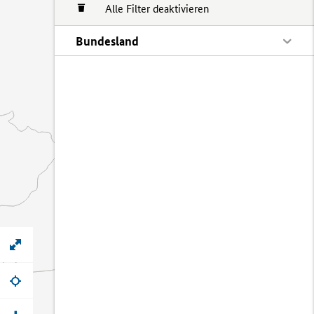
Alle Filter deaktivieren
Bundesland