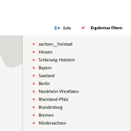
Ergebnisse filtern
Info
sachsen__freistaat
Hessen
Schleswig-Holstein
Bayern
Saarland
Berlin
Nordrhein-Westfalen
Rheinland-Pfalz
Brandenburg
Bremen
Niedersachsen