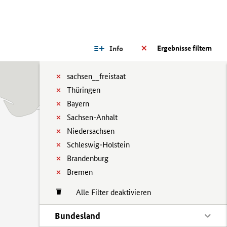
Ergebnisse filtern
Info
sachsen__freistaat
Thüringen
Bayern
Sachsen-Anhalt
Niedersachsen
Schleswig-Holstein
Brandenburg
Bremen
Alle Filter deaktivieren
Bundesland