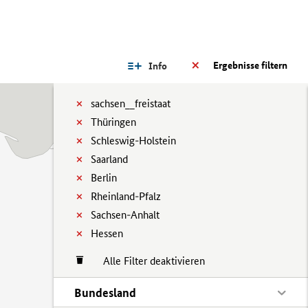
Ergebnisse filtern
Info
sachsen__freistaat
Thüringen
Schleswig-Holstein
Saarland
Berlin
Rheinland-Pfalz
Sachsen-Anhalt
Hessen
Alle Filter deaktivieren
Bundesland