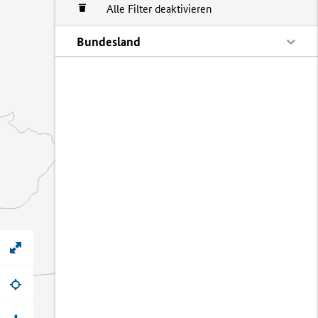
Alle Filter deaktivieren
Bundesland