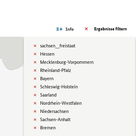
Ergebnisse filtern
Info
sachsen__freistaat
Hessen
Mecklenburg-Vorpommern
Rheinland-Pfalz
Bayern
Schleswig-Holstein
Saarland
Nordrhein-Westfalen
Niedersachsen
Sachsen-Anhalt
Bremen