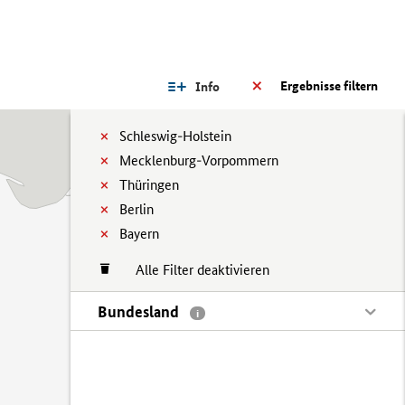
Ergebnisse filtern
Info
Schleswig-Holstein
Mecklenburg-Vorpommern
Thüringen
Berlin
Bayern
Alle Filter deaktivieren
Bundesland
i