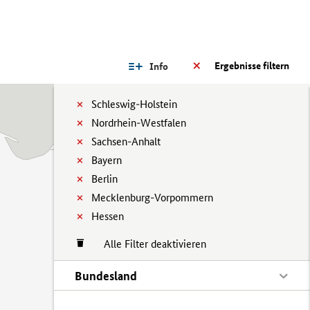
Ergebnisse filtern
Info
Schleswig-Holstein
Nordrhein-Westfalen
Sachsen-Anhalt
Bayern
Berlin
Mecklenburg-Vorpommern
Hessen
Alle Filter deaktivieren
Bundesland