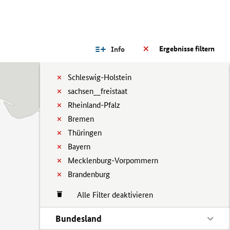
Ergebnisse filtern
Info
Schleswig-Holstein
sachsen__freistaat
Rheinland-Pfalz
Bremen
Thüringen
Bayern
Mecklenburg-Vorpommern
Brandenburg
Alle Filter deaktivieren
Bundesland