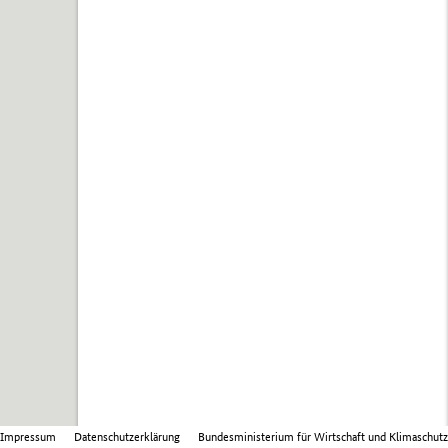
Impressum
Datenschutzerklärung
Bundesministerium für Wirtschaft und Klimaschutz