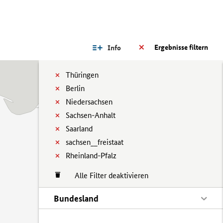
Ergebnisse filtern
Info
Thüringen
Berlin
Niedersachsen
Sachsen-Anhalt
Saarland
sachsen__freistaat
Rheinland-Pfalz
Alle Filter deaktivieren
Bundesland