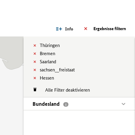
Ergebnisse filtern
Info
Thüringen
Bremen
Saarland
sachsen__freistaat
Hessen
Alle Filter deaktivieren
Bundesland
i