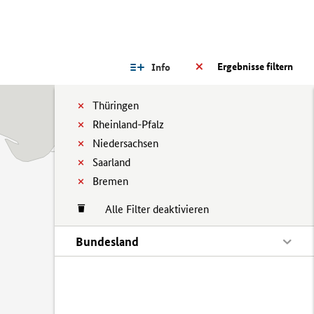
Ergebnisse filtern
Info
Thüringen
Rheinland-Pfalz
Niedersachsen
Saarland
Bremen
Alle Filter deaktivieren
Bundesland