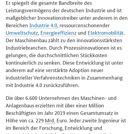
Er spiegelt die gesamte Bandbreite des
Leistungsvermögens der deutschen Industrie und ist
maßgeblicher Innovationstreiber unter anderem in den
Bereichen
Industrie 4.0
, ressourcenschonender
Umweltschutz
,
Energieeffizienz
und
Elektromobilität
.
Der Maschinenbau zählt zu den innovationsstärksten
Industriebranchen. Durch Prozessinnovationen ist es
gelungen, die durchschnittlichen Stückkosten
kontinuierlich zu senken. Diese Entwicklung ist unter
anderem auf eine verstärkte Adoption neuer
industrieller Verfahrenstechniken in Zusammenhang
mit Industrie 4.0 zurückzuführen.
Die über 6.600 Unternehmen des Maschinen- und
Anlagenbaus erzielten mit über einer Million
Beschäftigten im Jahr 2019 einen Gesamtumsatz in
Höhe von ca. 229
Mrd.
Euro. Jeder zweite Ingenieur ist
im Bereich der Forschung, Entwicklung und