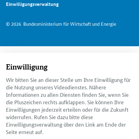
Einwilligungsverwaltung
© 2026
Bundesministerium für Wirtschaft und Energie
Einwilligung
Wir bitten Sie an dieser Stelle um Ihre Einwilligung für
die Nutzung unseres Videodienstes. Nähere
Informationen zu allen Diensten finden Sie, wenn Sie
die Pluszeichen rechts aufklappen. Sie können Ihre
Einwilligungen jederzeit erteilen oder für die Zukunft
widerrufen. Rufen Sie dazu bitte diese
Einwilligungsverwaltung über den Link am Ende der
Seite erneut auf.