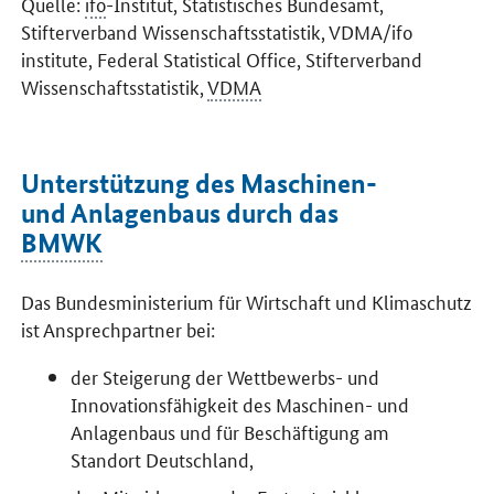
Quelle:
ifo
-Institut, Statistisches Bundesamt,
Stifterverband Wissenschaftsstatistik, VDMA/ifo
institute, Federal Statistical Office, Stifterverband
Wissenschaftsstatistik,
VDMA
Unterstützung des Maschinen-
und Anlagenbaus durch das
BMWK
Das Bundesministerium für Wirtschaft und Klimaschutz
ist Ansprechpartner bei:
der Steigerung der Wettbewerbs- und
Innovationsfähigkeit des Maschinen- und
Anlagenbaus und für Beschäftigung am
Standort Deutschland,