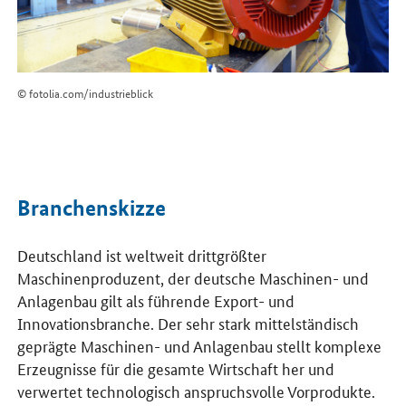
© fotolia.com/industrieblick
Branchenskizze
Deutschland ist weltweit drittgrößter
Maschinenproduzent, der deutsche Maschinen- und
Anlagenbau gilt als führende Export- und
Innovationsbranche. Der sehr stark mittelständisch
geprägte Maschinen- und Anlagenbau stellt komplexe
Erzeugnisse für die gesamte Wirtschaft her und
verwertet technologisch anspruchsvolle Vorprodukte.