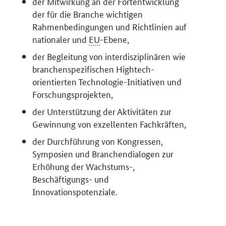
der Mitwirkung an der Fortentwicklung
der für die Branche wichtigen
Rahmenbedingungen und Richtlinien auf
nationaler und
EU
-Ebene,
der Begleitung von interdisziplinären wie
branchenspezifischen Hightech-
orientierten Technologie-Initiativen und
Forschungsprojekten,
der Unterstützung der Aktivitäten zur
Gewinnung von exzellenten Fachkräften,
der Durchführung von Kongressen,
Symposien und Branchendialogen zur
Erhöhung der Wachstums-,
Beschäftigungs- und
Innovationspotenziale.