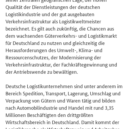
Qualität der Dienstleistungen der deutschen
Logistikindustrie und der gut ausgebauten
Verkehrsinfrastruktur als Logistikweltmeister
bezeichnet. Es gilt auch zukünftig, die Chancen aus
dem wachsenden Güterverkehrs- und Logistikmarkt
für Deutschland zu nutzen und gleichzeitig die
Herausforderungen des Umwelt-, Klima- und
Ressourcenschutzes, der Modernisierung der
Verkehrsinfrastruktur, der Fachkräftegewinnung und
der Antriebswende zu bewältigen.
Deutsche Logistikunternehmen sind unter anderem im
Bereich Spedition, Transport, Lagerung, Umschlag und
Verpackung von Gütern und Waren tätig und bilden
nach Automobilindustrie und Handel mit rund 3,35
Millionen Beschäftigten den drittgrößten
Wirtschaftsbereich in Deutschland. Damit kommt der