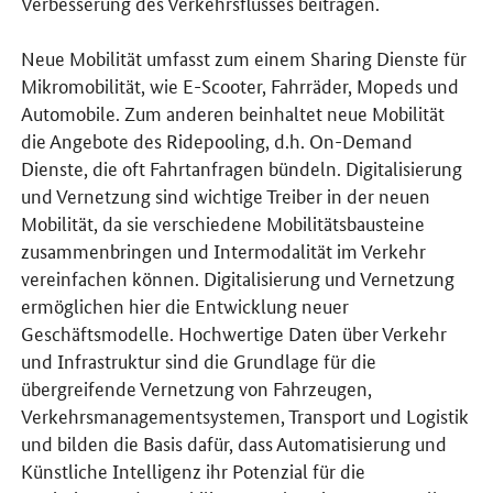
Verbesserung des Verkehrsflusses beitragen.
Neue Mobilität umfasst zum einem Sharing Dienste für
Mikromobilität, wie E-Scooter, Fahrräder, Mopeds und
Automobile. Zum anderen beinhaltet neue Mobilität
die Angebote des Ridepooling, d.h. On-Demand
Dienste, die oft Fahrtanfragen bündeln. Digitalisierung
und Vernetzung sind wichtige Treiber in der neuen
Mobilität, da sie verschiedene Mobilitätsbausteine
zusammenbringen und Intermodalität im Verkehr
vereinfachen können. Digitalisierung und Vernetzung
ermöglichen hier die Entwicklung neuer
Geschäftsmodelle. Hochwertige Daten über Verkehr
und Infrastruktur sind die Grundlage für die
übergreifende Vernetzung von Fahrzeugen,
Verkehrsmanagementsystemen, Transport und Logistik
und bilden die Basis dafür, dass Automatisierung und
Künstliche Intelligenz ihr Potenzial für die