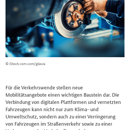
© iStock.com.com/gilaxia
Für die Verkehrswende stellen neue
Mobilitätsangebote einen wichtigen Baustein dar. Die
Verbindung von digitalen Plattformen und vernetzten
Fahrzeugen kann nicht nur zum Klima- und
Umweltschutz, sondern auch zu einer Verringerung
von Fahrzeugen im Straßenverkehr sowie zu einer