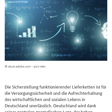
© stock.adobe.com – pict rider
Die Sicherstellung funktionierender Lieferketten ist für
die Versorgungssicherheit und die Aufrechterhaltung
des wirtschaftlichen und sozialen Lebens in
Deutschland unerlässlich. Deutschland wird dank
seiner zentralen geografischen Lage, der hohen