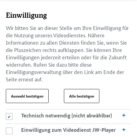
Einwilligung
Wir bitten Sie an dieser Stelle um Ihre Einwilligung für
die Nutzung unseres Videodienstes. Nähere
Informationen zu allen Diensten finden Sie, wenn Sie
die Pluszeichen rechts aufklappen. Sie können Ihre
Einwilligungen jederzeit erteilen oder für die Zukunft
widerrufen. Rufen Sie dazu bitte diese
Einwilligungsverwaltung über den Link am Ende der
Seite erneut auf.
Auswahl bestätigen
Alle bestätigen
Technisch notwendig (nicht abwählbar)
Technisch notwendig (nicht abwählbar)
Einwilligung zum Videodienst JW-Player
Einwilligung zum Videodienst JW-Player