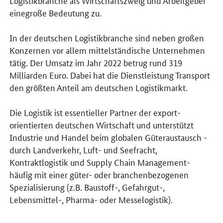
Logistikbranche als Wirtschaftszweig und Arbeitgeber
einegroße Bedeutung zu.
In der deutschen Logistikbranche sind neben großen
Konzernen vor allem mittelständische Unternehmen
tätig. Der Umsatz im Jahr 2022 betrug rund 319
Milliarden Euro. Dabei hat die Dienstleistung Transport
den größten Anteil am deutschen Logistikmarkt.
Die Logistik ist essentieller Partner der export-
orientierten deutschen Wirtschaft und unterstützt
Industrie und Handel beim globalen Güteraustausch -
durch Landverkehr, Luft- und Seefracht,
Kontraktlogistik und Supply Chain Management-
häufig mit einer güter- oder branchenbezogenen
Spezialisierung (z.B. Baustoff-, Gefahrgut-,
Lebensmittel-, Pharma- oder Messelogistik).