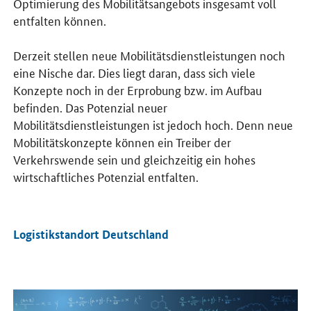
Optimierung des Mobilitätsangebots insgesamt voll
entfalten können.
Derzeit stellen neue Mobilitätsdienstleistungen noch
eine Nische dar. Dies liegt daran, dass sich viele
Konzepte noch in der Erprobung bzw. im Aufbau
befinden. Das Potenzial neuer
Mobilitätsdienstleistungen ist jedoch hoch. Denn neue
Mobilitätskonzepte können ein Treiber der
Verkehrswende sein und gleichzeitig ein hohes
wirtschaftliches Potenzial entfalten.
Logistikstandort Deutschland