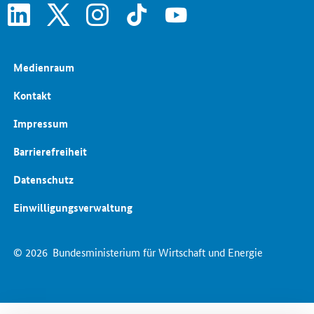
linkedin
x
instagram
tiktok
youtube
Medienraum
Kontakt
Impressum
Barrierefreiheit
Datenschutz
Einwilligungsverwaltung
© 2026
Bundesministerium für Wirtschaft und Energie