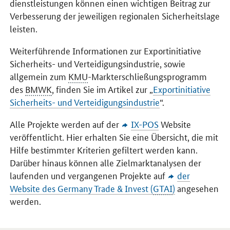
dienstleistungen können einen wichtigen Beitrag zur
Verbesserung der jeweiligen regionalen Sicherheitslage
leisten.
Weiterführende Informationen zur Exportinitiative
Sicherheits- und Verteidigungsindustrie, sowie
allgemein zum
KMU
-Markterschließungsprogramm
des
BMWK
, finden Sie im Artikel zur „
Exportinitiative
Sicherheits- und Verteidigungsindustrie
“.
Alle Projekte werden auf der
IX-POS
Website
veröffentlicht. Hier erhalten Sie eine Übersicht, die mit
Hilfe bestimmter Kriterien gefiltert werden kann.
Darüber hinaus können alle Zielmarktanalysen der
laufenden und vergangenen Projekte auf
der
Website des Germany Trade & Invest (
GTAI
)
angesehen
werden.