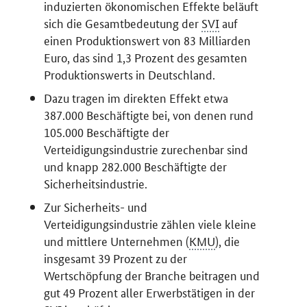
induzierten ökonomischen Effekte beläuft
sich die Gesamtbedeutung der
SVI
auf
einen Produktionswert von 83 Milliarden
Euro, das sind 1,3 Prozent des gesamten
Produktionswerts in Deutschland.
Dazu tragen im direkten Effekt etwa
387.000 Beschäftigte bei, von denen rund
105.000 Beschäftigte der
Verteidigungsindustrie zurechenbar sind
und knapp 282.000 Beschäftigte der
Sicherheitsindustrie.
Zur Sicherheits- und
Verteidigungsindustrie zählen viele kleine
und mittlere Unternehmen (
KMU
), die
insgesamt 39 Prozent zu der
Wertschöpfung der Branche beitragen und
gut 49 Prozent aller Erwerbstätigen in der