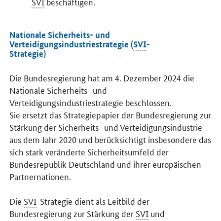
SVI
beschäftigen.
Nationale Sicherheits- und
Verteidigungsindustriestrategie (
SVI
-
Strategie)
Die Bundesregierung hat am 4. Dezember 2024 die
Nationale Sicherheits- und
Verteidigungsindustriestrategie beschlossen.
Sie ersetzt das Strategiepapier der Bundesregierung zur
Stärkung der Sicherheits- und Verteidigungsindustrie
aus dem Jahr 2020 und berücksichtigt insbesondere das
sich stark veränderte Sicherheitsumfeld der
Bundesrepublik Deutschland und ihrer europäischen
Partnernationen.
Die
SVI
-Strategie dient als Leitbild der
Bundesregierung zur Stärkung der
SVI
und