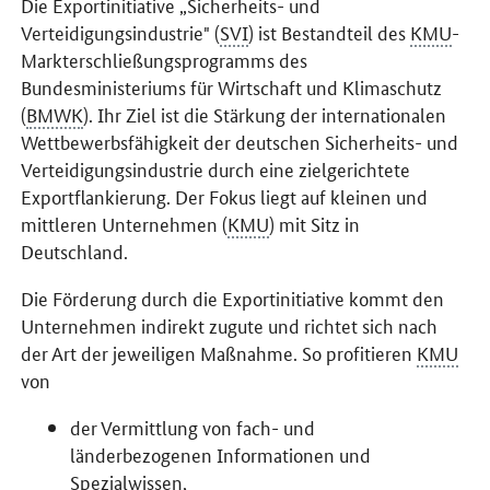
Die Exportinitiative „Sicherheits- und
Verteidigungsindustrie" (
SVI
) ist Bestandteil des
KMU
-
Markterschließungsprogramms des
Bundesministeriums für Wirtschaft und Klimaschutz
(
BMWK
). Ihr Ziel ist die Stärkung der internationalen
Wettbewerbsfähigkeit der deutschen Sicherheits- und
Verteidigungsindustrie durch eine zielgerichtete
Exportflankierung. Der Fokus liegt auf kleinen und
mittleren Unternehmen (
KMU
) mit Sitz in
Deutschland.
Die Förderung durch die Exportinitiative kommt den
Unternehmen indirekt zugute und richtet sich nach
der Art der jeweiligen Maßnahme. So profitieren
KMU
von
der Vermittlung von fach- und
länderbezogenen Informationen und
Spezialwissen,