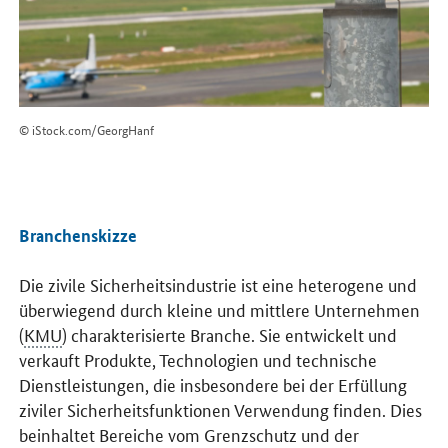
© iStock.com/GeorgHanf
Branchenskizze
Die zivile Sicherheitsindustrie ist eine heterogene und
überwiegend durch kleine und mittlere Unternehmen
(
KMU
) charakterisierte Branche. Sie entwickelt und
verkauft Produkte, Technologien und technische
Dienstleistungen, die insbesondere bei der Erfüllung
ziviler Sicherheitsfunktionen Verwendung finden. Dies
beinhaltet Bereiche vom Grenzschutz und der