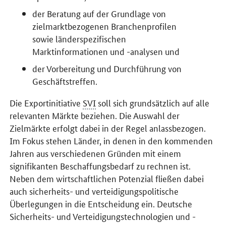
der Beratung auf der Grundlage von
zielmarktbezogenen Branchenprofilen
sowie länderspezifischen
Marktinformationen und -analysen und
der Vorbereitung und Durchführung von
Geschäftstreffen.
Die Exportinitiative
SVI
soll sich grundsätzlich auf alle
relevanten Märkte beziehen. Die Auswahl der
Zielmärkte erfolgt dabei in der Regel anlassbezogen.
Im Fokus stehen Länder, in denen in den kommenden
Jahren aus verschiedenen Gründen mit einem
signifikanten Beschaffungsbedarf zu rechnen ist.
Neben dem wirtschaftlichen Potenzial fließen dabei
auch sicherheits- und verteidigungspolitische
Überlegungen in die Entscheidung ein. Deutsche
Sicherheits- und Verteidigungstechnologien und -