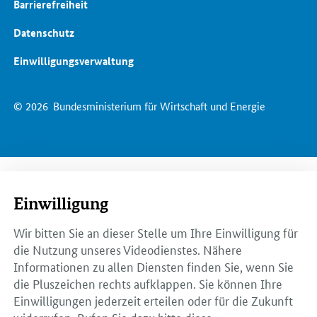
Barrierefreiheit
Datenschutz
Einwilligungsverwaltung
© 2026
Bundesministerium für Wirtschaft und Energie
Einwilligung
Wir bitten Sie an dieser Stelle um Ihre Einwilligung für
die Nutzung unseres Videodienstes. Nähere
Informationen zu allen Diensten finden Sie, wenn Sie
die Pluszeichen rechts aufklappen. Sie können Ihre
Einwilligungen jederzeit erteilen oder für die Zukunft
widerrufen. Rufen Sie dazu bitte diese