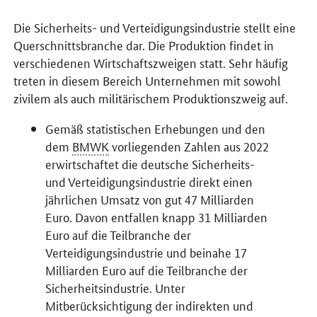
Die Sicherheits- und Verteidigungsindustrie stellt eine
Querschnittsbranche dar. Die Produktion findet in
verschiedenen Wirtschaftszweigen statt. Sehr häufig
treten in diesem Bereich Unternehmen mit sowohl
zivilem als auch militärischem Produktionszweig auf.
Gemäß statistischen Erhebungen und den
dem
BMWK
vorliegenden Zahlen aus 2022
erwirtschaftet die deutsche Sicherheits-
und Verteidigungsindustrie direkt einen
jährlichen Umsatz von gut 47 Milliarden
Euro. Davon entfallen knapp 31 Milliarden
Euro auf die Teilbranche der
Verteidigungsindustrie und beinahe 17
Milliarden Euro auf die Teilbranche der
Sicherheitsindustrie. Unter
Mitberücksichtigung der indirekten und