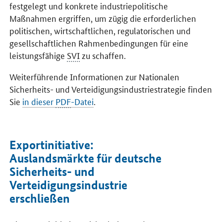
festgelegt und konkrete industriepolitische
Maßnahmen ergriffen, um zügig die erforderlichen
politischen, wirtschaftlichen, regulatorischen und
gesellschaftlichen Rahmenbedingungen für eine
leistungsfähige
SVI
zu schaffen.
Weiterführende Informationen zur Nationalen
Sicherheits- und Verteidigungsindustriestrategie finden
Sie
in dieser
PDF
-Datei
.
Exportinitiative:
Auslandsmärkte für deutsche
Sicherheits- und
Verteidigungsindustrie
erschließen