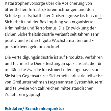
Katastrophenvorsorge über die Absicherung von
öffentlichen Infrastruktureinrichtungen und den
Schutz gesellschaftlicher Großereignisse bis hin zu
IT
-
Sicherheit und der Bekämpfung von organisierter
Kriminalität und Terrorismus. Die Entwicklung der
zivilen Sicherheitsindustrie verläuft seit Jahren sehr
positiv und ist durch gute Wachstumsraten und -
perspektiven gekennzeichnet.
Die Verteidigungsindustrie ist auf Produkte, Verfahren
und technische Dienstleistungen spezialisiert, die für
militärische Zwecke konstruiert oder angepasst sind.
Sie ist im Gegensatz zur Sicherheitsindustrie teilweise
von Großunternehmen (sogenannten Systemhäusern)
und teilweise von zahlreichen mittelständischen
Zulieferern geprägt.
Eckdaten/ Branchenkonjunktur