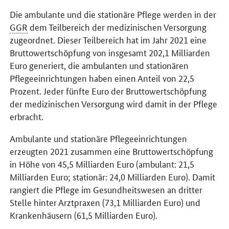
Die ambulante und die stationäre Pflege werden in der
GGR
dem Teilbereich der medizinischen Versorgung
zugeordnet. Dieser Teilbereich hat im Jahr 2021 eine
Bruttowertschöpfung von insgesamt 202,1 Milliarden
Euro generiert, die ambulanten und stationären
Pflegeeinrichtungen haben einen Anteil von 22,5
Prozent. Jeder fünfte Euro der Bruttowertschöpfung
der medizinischen Versorgung wird damit in der Pflege
erbracht.
Ambulante und stationäre Pflegeeinrichtungen
erzeugten 2021 zusammen eine Bruttowertschöpfung
in Höhe von 45,5 Milliarden Euro (ambulant: 21,5
Milliarden Euro; stationär: 24,0 Milliarden Euro). Damit
rangiert die Pflege im Gesundheitswesen an dritter
Stelle hinter Arztpraxen (73,1 Milliarden Euro) und
Krankenhäusern (61,5 Milliarden Euro).