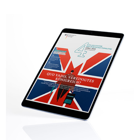
Das Dokument öffnet sich in einem neuen Fenster