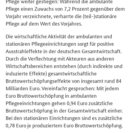
Pflege weiter gestiegen: Während die ambulante
Pflege einen Zuwachs von 7,2 Prozent gegenüber dem
Vorjahr verzeichnete, verharrte die (teil-)stationäre
Pflege auf dem Wert des Vorjahres.
Die wirtschaftliche Aktivität der ambulanten und
stationären Pflegeeinrichtungen sorgt für positive
Ausstrahleffekte in der deutschen Gesamtwirtschaft.
Durch die Verflechtung mit Akteuren aus anderen
Wirtschaftsbereichen entstehen (durch indirekte und
induzierte Effekte) gesamtwirtschaftliche
Bruttowertschöpfungseffekte von insgesamt rund 84
Milliarden Euro. Vereinfacht gesprochen: Mit jedem
Euro Bruttowertschöpfung in ambulanten
Pflegeeinrichtungen gehen 0,94 Euro zusätzliche
Bruttowertschöpfung in der Gesamtwirtschaft einher.
Bei den stationären Einrichtungen sind es zusätzliche
0,78 Euro je produziertem Euro Bruttowertschöpfung.