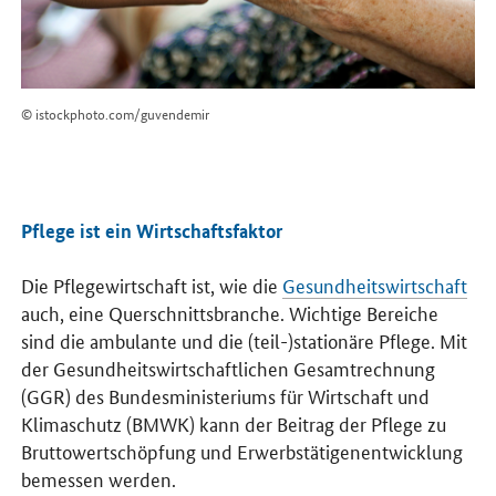
© istockphoto.com/guvendemir
Pflege ist ein Wirtschaftsfaktor
Die Pflegewirtschaft ist, wie die
Gesundheitswirtschaft
auch, eine Querschnittsbranche. Wichtige Bereiche
sind die ambulante und die (teil-)stationäre Pflege. Mit
der Gesundheitswirtschaftlichen Gesamtrechnung
(GGR) des Bundesministeriums für Wirtschaft und
Klimaschutz (BMWK) kann der Beitrag der Pflege zu
Bruttowertschöpfung und Erwerbstätigenentwicklung
bemessen werden.