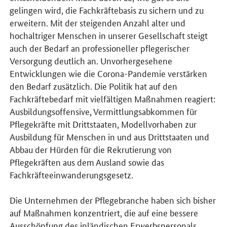
gelingen wird, die Fachkräftebasis zu sichern und zu
erweitern. Mit der steigenden Anzahl alter und
hochaltriger Menschen in unserer Gesellschaft steigt
auch der Bedarf an professioneller pflegerischer
Versorgung deutlich an. Unvorhergesehene
Entwicklungen wie die Corona-Pandemie verstärken
den Bedarf zusätzlich. Die Politik hat auf den
Fachkräftebedarf mit vielfältigen Maßnahmen reagiert:
Ausbildungsoffensive, Vermittlungsabkommen für
Pflegekräfte mit Drittstaaten, Modellvorhaben zur
Ausbildung für Menschen in und aus Drittstaaten und
Abbau der Hürden für die Rekrutierung von
Pflegekräften aus dem Ausland sowie das
Fachkräfteeinwanderungsgesetz.
Die Unternehmen der Pflegebranche haben sich bisher
auf Maßnahmen konzentriert, die auf eine bessere
Ausschöpfung des inländischen Erwerbspersonals