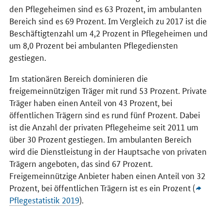
den Pflegeheimen sind es 63 Prozent, im ambulanten
Bereich sind es 69 Prozent. Im Vergleich zu 2017 ist die
Beschäftigtenzahl um 4,2 Prozent in Pflegeheimen und
um 8,0 Prozent bei ambulanten Pflegediensten
gestiegen.
Im stationären Bereich dominieren die
freigemeinnützigen Träger mit rund 53 Prozent. Private
Träger haben einen Anteil von 43 Prozent, bei
öffentlichen Trägern sind es rund fünf Prozent. Dabei
ist die Anzahl der privaten Pflegeheime seit 2011 um
über 30 Prozent gestiegen. Im ambulanten Bereich
wird die Dienstleistung in der Hauptsache von privaten
Trägern angeboten, das sind 67 Prozent.
Freigemeinnützige Anbieter haben einen Anteil von 32
Prozent, bei öffentlichen Trägern ist es ein Prozent (
Pflegestatistik 2019
).