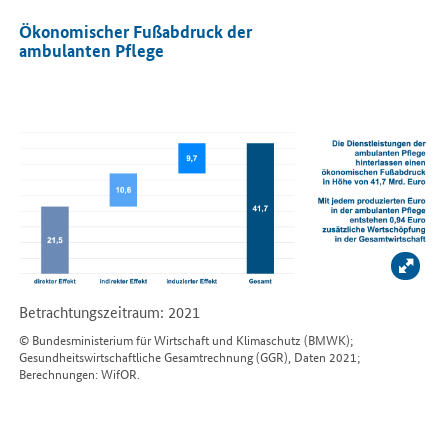
Ökonomischer Fußabdruck der
ambulanten Pflege
Bild 
Betrachtungszeitraum: 2021
© Bundesministerium für Wirtschaft und Klimaschutz (BMWK);
Gesundheitswirtschaftliche Gesamtrechnung (GGR), Daten 2021;
Berechnungen: WifOR.