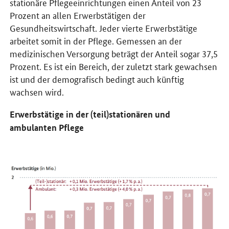
stationäre Pflegeeinrichtungen einen Anteil von 23
Prozent an allen Erwerbstätigen der
Gesundheitswirtschaft. Jeder vierte Erwerbstätige
arbeitet somit in der Pflege. Gemessen an der
medizinischen Versorgung beträgt der Anteil sogar 37,5
Prozent. Es ist ein Bereich, der zuletzt stark gewachsen
ist und der demografisch bedingt auch künftig
wachsen wird.
Erwerbstätige in der (teil­)stationären und
ambulanten Pflege