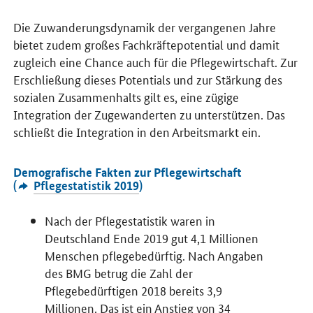
Die Zuwanderungsdynamik der vergangenen Jahre
bietet zudem großes Fachkräftepotential und damit
zugleich eine Chance auch für die Pflegewirtschaft. Zur
Erschließung dieses Potentials und zur Stärkung des
sozialen Zusammenhalts gilt es, eine zügige
Integration der Zugewanderten zu unterstützen. Das
schließt die Integration in den Arbeitsmarkt ein.
Demografische Fakten zur Pflegewirtschaft
(
Pflegestatistik 2019
)
Nach der Pflegestatistik waren in
Deutschland Ende 2019 gut 4,1 Millionen
Menschen pflegebedürftig. Nach Angaben
des BMG betrug die Zahl der
Pflegebedürftigen 2018 bereits 3,9
Millionen. Das ist ein Anstieg von 34