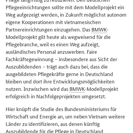
Pflegeeinrichtungen sollte mit dem Modellprojekt ein
Weg aufgezeigt werden, in Zukunft möglichst autonom
eigene Kooperationen mit vietnamesischen
Partnereinrichtungen einzugehen. Das
BMWK
-
Modellprojekt gilt heute als wegweisend für die
Pflegebranche, weil es einen Weg aufzeigt,
ausländisches Personal anzuwerben. Faire
Fachkräftegewinnung – insbesondere aus Sicht der
Auszubildenden – trägt auch dazu bei, dass die
ausgebildeten Pflegekräfte gerne in Deutschland
bleiben und dort ihre Entwicklungsmöglichkeiten
nutzen. Inzwischen wird das
BMWK
-Modellprojekt
erfolgreich in Nachfolgeprojekten umgesetzt.
Hier knüpft die Studie des Bundesministeriums für
Wirtschaft und Energie an, um neben Vietnam weitere
Länder zu identifizieren, aus denen künftig
Auszubildende für die Pflege in Deutschland