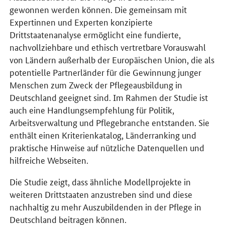
gewonnen werden können. Die gemeinsam mit
Expertinnen und Experten konzipierte
Drittstaatenanalyse ermöglicht eine fundierte,
nachvollziehbare und ethisch vertretbare Vorauswahl
von Ländern außerhalb der Europäischen Union, die als
potentielle Partnerländer für die Gewinnung junger
Menschen zum Zweck der Pflegeausbildung in
Deutschland geeignet sind. Im Rahmen der Studie ist
auch eine Handlungsempfehlung für Politik,
Arbeitsverwaltung und Pflegebranche entstanden. Sie
enthält einen Kriterienkatalog, Länderranking und
praktische Hinweise auf nützliche Datenquellen und
hilfreiche Webseiten.
Die Studie zeigt, dass ähnliche Modellprojekte in
weiteren Drittstaaten anzustreben sind und diese
nachhaltig zu mehr Auszubildenden in der Pflege in
Deutschland beitragen können.