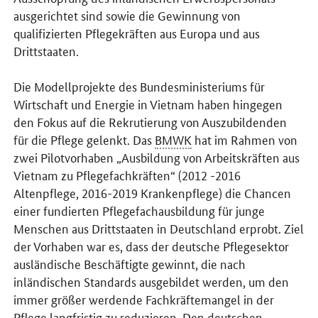
ausgerichtet sind sowie die Gewinnung von
qualifizierten Pflegekräften aus Europa und aus
Drittstaaten.
Die Modellprojekte des Bundesministeriums für
Wirtschaft und Energie in Vietnam haben hingegen
den Fokus auf die Rekrutierung von Auszubildenden
für die Pflege gelenkt. Das
BMWK
hat im Rahmen von
zwei Pilotvorhaben „Ausbildung von Arbeitskräften aus
Vietnam zu Pflegefachkräften“ (2012 -2016
Altenpflege, 2016-2019 Krankenpflege) die Chancen
einer fundierten Pflegefachausbildung für junge
Menschen aus Drittstaaten in Deutschland erprobt. Ziel
der Vorhaben war es, dass der deutsche Pflegesektor
ausländische Beschäftigte gewinnt, die nach
inländischen Standards ausgebildet werden, um den
immer größer werdende Fachkräftemangel in der
Pflege langfristig zu reduzieren. Den deutschen