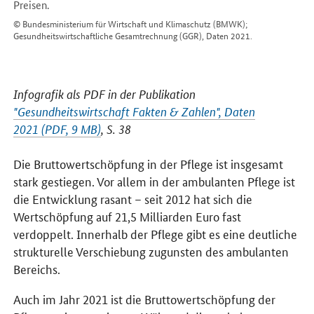
Preisen.
© Bundesministerium für Wirtschaft und Klimaschutz (BMWK);
Gesundheitswirtschaftliche Gesamtrechnung (GGR), Daten 2021.
Infografik als PDF in der Publikation
"Gesundheitswirtschaft Fakten & Zahlen", Daten
2021 (PDF, 9 MB)
, S. 38
Die Bruttowertschöpfung in der Pflege ist insgesamt
stark gestiegen. Vor allem in der ambulanten Pflege ist
die Entwicklung rasant – seit 2012 hat sich die
Wertschöpfung auf 21,5 Milliarden Euro fast
verdoppelt. Innerhalb der Pflege gibt es eine deutliche
strukturelle Verschiebung zugunsten des ambulanten
Bereichs.
Auch im Jahr 2021 ist die Bruttowertschöpfung der