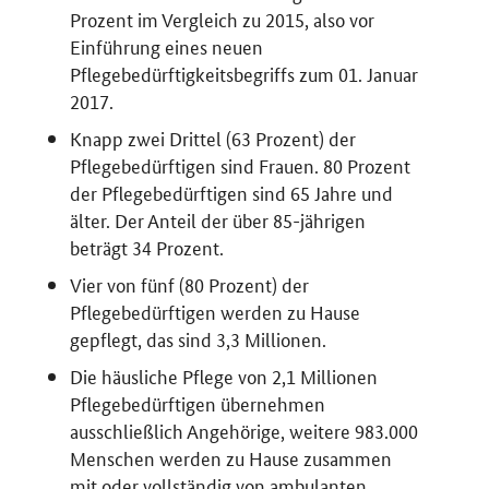
Prozent im Vergleich zu 2015, also vor
Einführung eines neuen
Pflegebedürftigkeitsbegriffs zum 01. Januar
2017.
Knapp zwei Drittel (63 Prozent) der
Pflegebedürftigen sind Frauen. 80 Prozent
der Pflegebedürftigen sind 65 Jahre und
älter. Der Anteil der über 85-jährigen
beträgt 34 Prozent.
Vier von fünf (80 Prozent) der
Pflegebedürftigen werden zu Hause
gepflegt, das sind 3,3 Millionen.
Die häusliche Pflege von 2,1 Millionen
Pflegebedürftigen übernehmen
ausschließlich Angehörige, weitere 983.000
Menschen werden zu Hause zusammen
mit oder vollständig von ambulanten