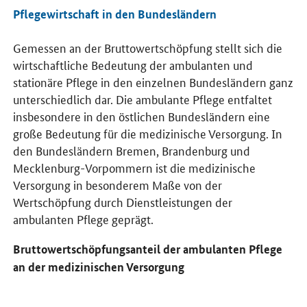
Pflegewirtschaft in den Bundesländern
Gemessen an der Bruttowertschöpfung stellt sich die
wirtschaftliche Bedeutung der ambulanten und
stationäre Pflege in den einzelnen Bundesländern ganz
unterschiedlich dar. Die ambulante Pflege entfaltet
insbesondere in den östlichen Bundesländern eine
große Bedeutung für die medizinische Versorgung. In
den Bundesländern Bremen, Brandenburg und
Mecklenburg-Vorpommern ist die medizinische
Versorgung in besonderem Maße von der
Wertschöpfung durch Dienstleistungen der
ambulanten Pflege geprägt.
Bruttowertschöpfungsanteil der ambulanten Pflege
an der medizinischen Versorgung