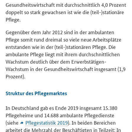
Gesundheitswirtschaft mit durchschnittlich 4,0 Prozent
doppelt so stark gewachsen ist wie die (teil-)stationäre
Pflege.
Gegenüber dem Jahr 2012 sind in der ambulanten
Pflege somit rund dreimal so viele neue Arbeitsplätze
entstanden wie in der (teil-)stationären Pflege. Die
ambulante Pflege liegt mit ihrem durchschnittlichen
Wachstum deutlich über dem Erwerbstätigen-
Wachstum in der Gesundheitswirtschaft insgesamt (1,9
Prozent).
Struktur des Pflegemarktes
In Deutschland gab es Ende 2019 insgesamt 15.380
Pflegeheime und 14.688 ambulante Pflegedienste
(siehe
Pflegestatistik 2019
). In beiden Bereichen
arbeitet die Mehrzahl der Beschäftigten in Teilzeit: In