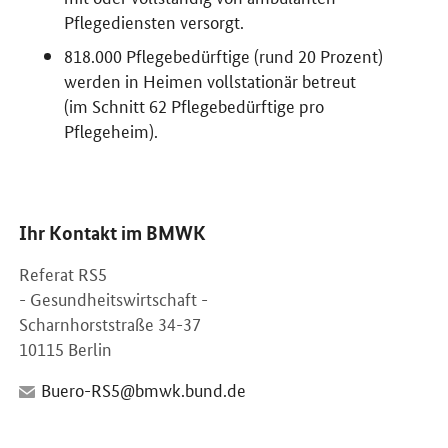
Pflegediensten versorgt.
818.000 Pflegebedürftige (rund 20 Prozent)
werden in Heimen vollstationär betreut
(im Schnitt 62 Pflegebedürftige pro
Pflegeheim).
Ihr Kontakt im BMWK
Referat RS5
- Gesundheitswirtschaft -
Scharnhorststraße 34-37
10115 Berlin
Buero-RS5@bmwk.bund.de