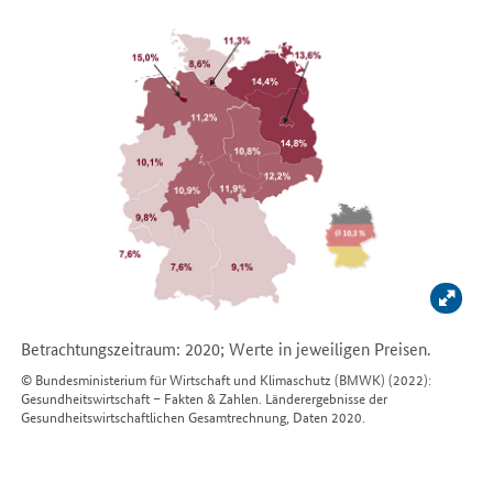
Bild 
Betrachtungszeitraum: 2020; Werte in jeweiligen Preisen.
© Bundesministerium für Wirtschaft und Klimaschutz (BMWK) (2022):
Gesundheitswirtschaft – Fakten & Zahlen. Länderergebnisse der
Gesundheitswirtschaftlichen Gesamtrechnung, Daten 2020.