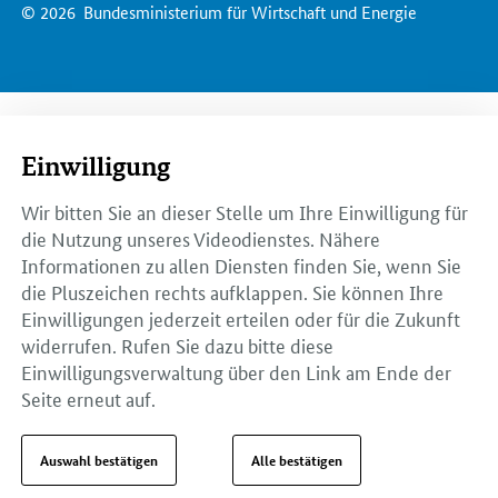
© 2026
Bundesministerium für Wirtschaft und Energie
Einwilligung
Wir bitten Sie an dieser Stelle um Ihre Einwilligung für
die Nutzung unseres Videodienstes. Nähere
Informationen zu allen Diensten finden Sie, wenn Sie
die Pluszeichen rechts aufklappen. Sie können Ihre
Einwilligungen jederzeit erteilen oder für die Zukunft
widerrufen. Rufen Sie dazu bitte diese
Einwilligungsverwaltung über den Link am Ende der
Seite erneut auf.
Auswahl bestätigen
Alle bestätigen