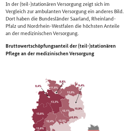
In der (teil-)stationären Versorgung zeigt sich im
Vergleich zur ambulanten Versorgung ein anderes Bild.
Dort haben die Bundesländer Saarland, Rheinland-
Pfalz und Nordrhein-Westfalen die höchsten Anteile
an der medizinischen Versorgung.
Bruttowertschöpfungsanteil der (teil-)stationären
Pflege an der medizinischen Versorgung