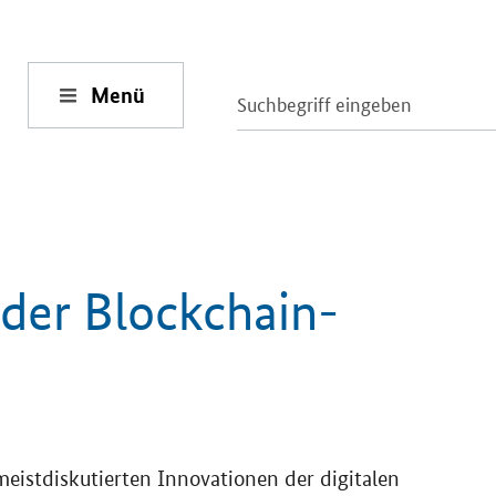
Menü
der Blockchain-
meistdiskutierten Innovationen der digitalen