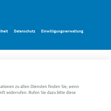
iheit
Datenschutz
Einwilligungsverwaltung
mationen zu allen Diensten finden Sie, wenn
nft widerrufen. Rufen Sie dazu bitte diese