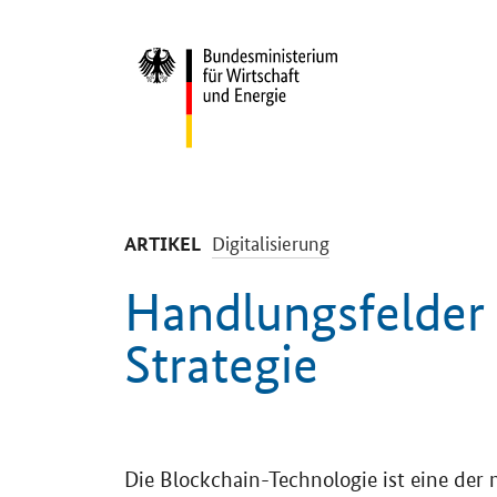
Start
-
Digitalisierung
ARTIKEL
Handlungsfelder 
Strategie
Einleitung
Die Blockchain-Technologie ist eine der 