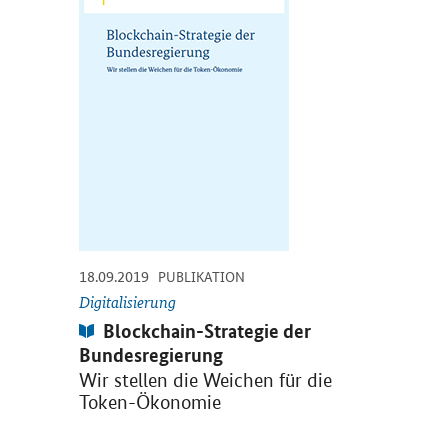
-
-
18.09.2019
PUBLIKATION
Digitalisierung
Publikation:
Blockchain-Strategie der
Bundesregierung
Wir stellen die Weichen für die
Token-Ökonomie