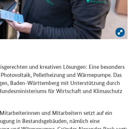
Bil
isgerechten und kreativen Lösungen: Eine besonders
us Photovoltaik, Pelletheizung und Wärmepumpe. Das
gen, Baden-Württemberg mit Unterstützung durch
 Bundesministeriums für Wirtschaft und Klimaschutz
itarbeiterinnen und Mitarbeitern setzt auf ein
ugung in Bestandsgebäuden, nämlich eine