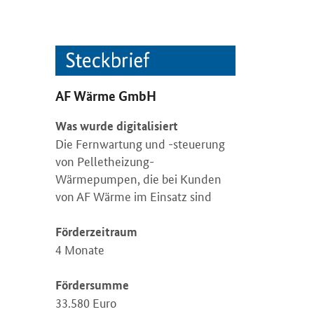
AF Wärme GmbH
Was wurde digitalisiert
Die Fernwartung und -steuerung
von Pelletheizung-
Wärmepumpen, die bei Kunden
von AF Wärme im Einsatz sind
Förderzeitraum
4 Monate
Fördersumme
33.580 Euro