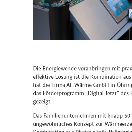
Die Energiewende voranbringen mit prax
effektive Lösung ist die Kombination a
hat die Firma AF Wärme GmbH in Öhrin
das Förderprogramm „Digital Jetzt” des
gezeigt.
Das Familienunternehmen mit knapp 50 M
ungewöhnliches Konzept zur Wärmeerze