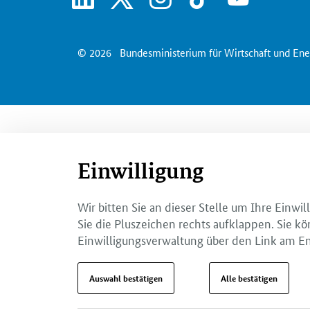
© 2026
Bundesministerium für Wirtschaft und Ene
Einwilligung
Wir bitten Sie an dieser Stelle um Ihre Einw
Sie die Pluszeichen rechts aufklappen. Sie kö
Einwilligungsverwaltung über den Link am En
Auswahl bestätigen
Alle bestätigen