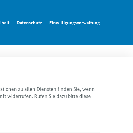
iheit
Datenschutz
Einwilligungsverwaltung
mationen zu allen Diensten finden Sie, wenn
nft widerrufen. Rufen Sie dazu bitte diese