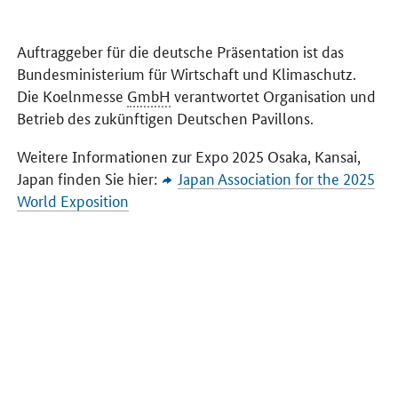
Auftraggeber für die deutsche Präsentation ist das
Bundesministerium für Wirtschaft und Klimaschutz.
Die Koelnmesse
GmbH
verantwortet Organisation und
Betrieb des zukünftigen Deutschen Pavillons.
Weitere Informationen zur Expo 2025 Osaka, Kansai,
Japan finden Sie hier:
Japan Association for the 2025
World Exposition