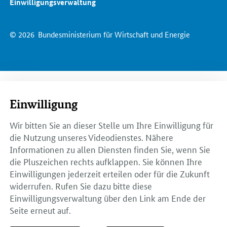
Einwilligungsverwaltung
© 2026
Bundesministerium für Wirtschaft und Energie
Einwilligung
Wir bitten Sie an dieser Stelle um Ihre Einwilligung für
die Nutzung unseres Videodienstes. Nähere
Informationen zu allen Diensten finden Sie, wenn Sie
die Pluszeichen rechts aufklappen. Sie können Ihre
Einwilligungen jederzeit erteilen oder für die Zukunft
widerrufen. Rufen Sie dazu bitte diese
Einwilligungsverwaltung über den Link am Ende der
Seite erneut auf.