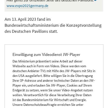
www.expo2025germany.de
Am 13. April 2023 fand im
Bundeswirtschaftsministerium die Konzeptvorstellung
des Deutschen Pavillons statt.
Einwilligung zum Videodienst JW-Player
Das Ministerium präsentiert seine Arbeit auf dieser
Webseite auch in Form von Videos. Diese werden vom
deutschen Anbieter TV1 mit Hilfe des JW-Players mit Sitz in
den USA ausgeliefert. Bitte willigen Sie in die Übertragung
Ihrer IP-Adresse und anderer technischer Daten an den JW-
Player ein, und erlauben Sie JW-Player, Cookies auf Ihrem
Endgerät zu setzen, wenn Sie unser Video-Angebot nutzen
wollen. Verantwortlich für diese Verarbeitung Ihrer Daten
ist das Bundesministerium für Wirtschaft und Energie.
Unsere Datenschutzbeauftragte erreichen Sie unter