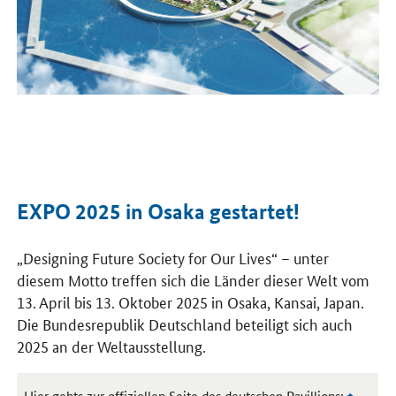
EXPO 2025 in Osaka gestartet!
„
Designing Future Society for Our Lives
“ – unter
diesem Motto treffen sich die Länder dieser Welt vom
13. April bis 13. Oktober 2025 in Osaka, Kansai, Japan.
Die Bundesrepublik Deutschland beteiligt sich auch
2025 an der Weltausstellung.
Hier gehts zur offiziellen Seite des deutschen Pavillions: