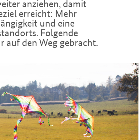
ziel erreicht: Mehr
ängigkeit und eine
standorts. Folgende
 auf den Weg gebracht.