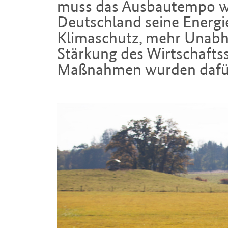
Deutschland seine Energie
Klimaschutz, mehr Unabh
Stärkung des Wirtschafts
Maßnahmen wurden dafür
Einleitung