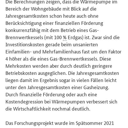
Die Berechnungen zeigen, dass die Wärmepumpe im
Bereich der Wohngebäude mit Blick auf die
Jahresgesamtkosten schon heute auch ohne
Berücksichtigung einer finanziellen Förderung
konkurrenzfähig mit dem Betrieb eines Gas-
Brennwertkessels (mit 100
%
Erdgas) ist. Zwar sind die
Investitionskosten gerade beim unsanierten
Einfamilien- und Mehrfamilienhaus fast um den Faktor
4 höher als die eines Gas-Brennwertkessels. Diese
Mehrkosten werden aber durch deutlich geringere
Betriebskosten ausgeglichen. Die Jahresgesamtkosten
liegen damit im Ergebnis sogar in vielen Fällen leicht
unter den Jahresgesamtkosten einer Gasheizung.
Durch finanzielle Förderung oder auch eine
Kostendegression bei Wärmepumpen verbessert sich
die Wirtschaftlichkeit nochmal deutlich.
Das Forschungsprojekt wurde im Spätsommer 2021