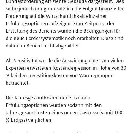
Bundesförderung effiziente Gebäude dargestellt. Dies
sollte jedoch nur grundsätzlich die Folgen finanzieller
Förderung auf die Wirtschaftlichkeit einzelner
Erfüllungsoptionen aufzeigen. Zum Zeitpunkt der
Erstellung des Berichts wurden die Bedingungen für
die neue Fördersystematik noch erarbeitet. Diese sind
daher im Bericht nicht abgebildet.
Als Sensitivität wurde die Auswirkung einer von vielen
Experten erwarteten Kostendegression in Höhe von 30
%
bei den Investitionskosten von Wärmepumpen
betrachtet.
Die Jahresgesamtkosten der einzelnen
Erfüllungsoptionen wurden sodann mit den
Jahresgesamtkosten eines neuen Gaskessels (mit 100
%
Erdgas) verglichen.