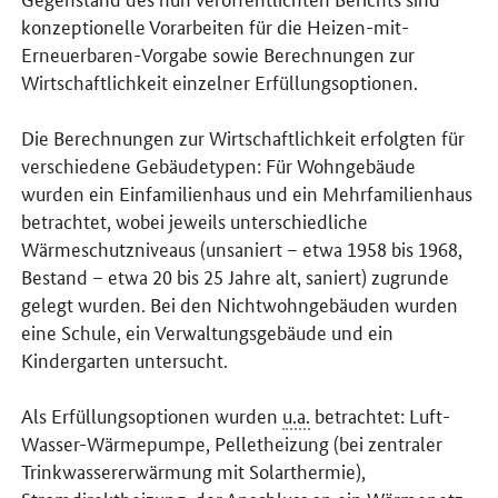
konzeptionelle Vorarbeiten für die Heizen-mit-
Erneuerbaren-Vorgabe sowie Berechnungen zur
Wirtschaftlichkeit einzelner Erfüllungsoptionen.
Die Berechnungen zur Wirtschaftlichkeit erfolgten für
verschiedene Gebäudetypen: Für Wohngebäude
wurden ein Einfamilienhaus und ein Mehrfamilienhaus
betrachtet, wobei jeweils unterschiedliche
Wärmeschutzniveaus (unsaniert – etwa 1958 bis 1968,
Bestand – etwa 20 bis 25 Jahre alt, saniert) zugrunde
gelegt wurden. Bei den Nichtwohngebäuden wurden
eine Schule, ein Verwaltungsgebäude und ein
Kindergarten untersucht.
Als Erfüllungsoptionen wurden
u.a.
betrachtet: Luft-
Wasser-Wärmepumpe, Pelletheizung (bei zentraler
Trinkwassererwärmung mit Solarthermie),