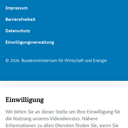
Impressum
Barrierefreiheit
Datenschutz
Einwilligungsverwaltung
© 2026
Bundesministerium für Wirtschaft und Energie
Einwilligung
Wir bitten Sie an dieser Stelle um Ihre Einwilligung für
die Nutzung unseres Videodienstes. Nähere
Informationen zu allen Diensten finden Sie, wenn Sie