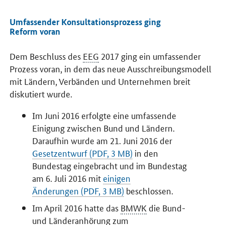
Umfassender Konsultationsprozess ging
Reform voran
Dem Beschluss des
EEG
2017 ging ein umfassender
Prozess voran, in dem das neue Ausschreibungsmodell
mit Ländern, Verbänden und Unternehmen breit
diskutiert wurde.
Im Juni 2016 erfolgte eine umfassende
Einigung zwischen Bund und Ländern.
Daraufhin wurde am 21. Juni 2016 der
Gesetzentwurf (PDF, 3 MB)
in den
Bundestag eingebracht und im Bundestag
am 6. Juli 2016 mit
einigen
Änderungen (PDF, 3 MB)
beschlossen.
Im April 2016 hatte das
BMWK
die Bund-
und Länderanhörung zum