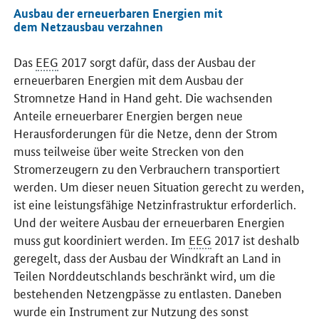
Ausbau der erneuerbaren Energien mit
dem Netzausbau verzahnen
Das
EEG
2017 sorgt dafür, dass der Ausbau der
erneuerbaren Energien mit dem Ausbau der
Stromnetze Hand in Hand geht. Die wachsenden
Anteile erneuerbarer Energien bergen neue
Herausforderungen für die Netze, denn der Strom
muss teilweise über weite Strecken von den
Stromerzeugern zu den Verbrauchern transportiert
werden. Um dieser neuen Situation gerecht zu werden,
ist eine leistungsfähige Netzinfrastruktur erforderlich.
Und der weitere Ausbau der erneuerbaren Energien
muss gut koordiniert werden. Im
EEG
2017 ist deshalb
geregelt, dass der Ausbau der Windkraft an Land in
Teilen Norddeutschlands beschränkt wird, um die
bestehenden Netzengpässe zu entlasten. Daneben
wurde ein Instrument zur Nutzung des sonst