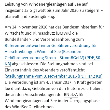
Leistung von Windenergieanlagen auf See auf
insgesamt 15 Gigawatt bis zum Jahr 2030 zu steigern –
planvoll und kostengünstig.
Am 14. November 2016 hat das Bundesministerium für
Wirtschaft und Klimaschutz (BMWK) die
Bundesländer- und Verbändeanhörung zum
Referentenentwurf einer Gebührenverordnung für
Ausschreibungen Wind auf See (Besondere
Gebührenverordnung Strom - StromBGebV) (PDF, 50
KB)
abgeschlossen. Die Stellungnahmen sind bei
Einverständnis des Absenders veröffentlicht
(
Stellungnahme vom 9. November 2016 (PDF, 142 KB)
).
Die Verordnung ist am 4. Januar 2017 in Kraft getreten.
Sie dient dazu, Gebühren von den Bietern zu erheben,
die an den Ausschreibungen der
BNetzA
für
Windenergieanlagen auf See in der Übergangsphase
des WindSeeG teilnehmen.