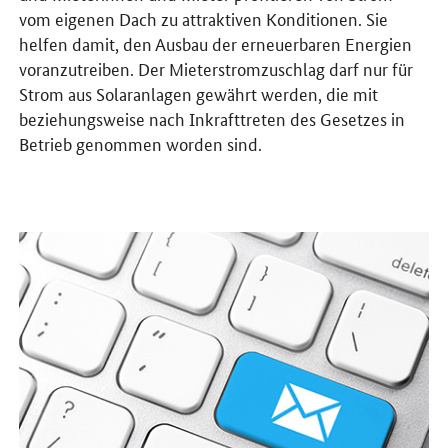
vom eigenen Dach zu attraktiven Konditionen. Sie
helfen damit, den Ausbau der erneuerbaren Energien
voranzutreiben. Der Mieterstromzuschlag darf nur für
Strom aus Solaranlagen gewährt werden, die mit
beziehungsweise nach Inkrafttreten des Gesetzes in
Betrieb genommen worden sind.