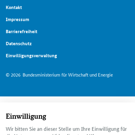
Kontakt
Impressum
Barrierefreiheit
Datenschutz
Einwilligungsverwaltung
© 2026
Bundesministerium für Wirtschaft und Energie
Einwilligung
Wir bitten Sie an dieser Stelle um Ihre Einwilligung für