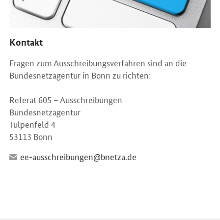
Kontakt
Fragen zum Ausschreibungsverfahren sind an die
Bundesnetzagentur in Bonn zu richten:
Referat 605 – Ausschreibungen
Bundesnetzagentur
Tulpenfeld 4
53113 Bonn
ee-ausschreibungen@bnetza.de