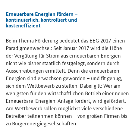
Erneuerbare Energien fördern –
kontinuierlich, kontrolliert und
kosteneffizient
Beim Thema Förderung bedeutet das
EEG
2017 einen
Paradigmenwechsel: Seit Januar 2017 wird die Höhe
der Vergütung für Strom aus erneuerbaren Energien
nicht wie bisher staatlich festgelegt, sondern durch
Ausschreibungen ermittelt. Denn die erneuerbaren
Energien sind erwachsen geworden – und fit genug,
sich dem Wettbewerb zu stellen. Dabei gilt: Wer am
wenigsten für den wirtschaftlichen Betrieb einer neuen
Erneuerbare-Energien-Anlage fordert, wird gefördert.
Am Wettbewerb sollen möglichst viele verschiedene
Betreiber teilnehmen können – von großen Firmen bis
zu Bürgerenergiegesellschaften.