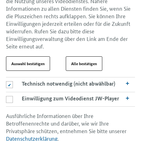
die Nutzung unseres Videodienstes. Nähere
Informationen zu allen Diensten finden Sie, wenn Sie
die Pluszeichen rechts aufklappen. Sie können Ihre
Einwilligungen jederzeit erteilen oder für die Zukunft
widerrufen. Rufen Sie dazu bitte diese
Einwilligungsverwaltung über den Link am Ende der
Seite erneut auf.
Auswahl bestätigen
Alle bestätigen
Technisch notwendig (nicht abwählbar)
Technisch notwendig (nicht abwählbar)
Einwilligung zum Videodienst JW-Player
Einwilligung zum Videodienst JW-Player
Ausführliche Informationen über Ihre
Betroffenenrechte und darüber, wie wir Ihre
Privatsphäre schützen, entnehmen Sie bitte unserer
Datenschutzerklärung
.