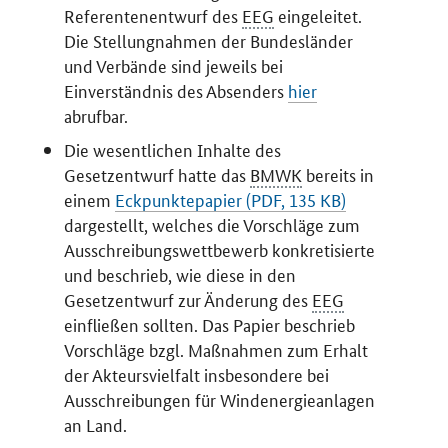
Referentenentwurf des
EEG
eingeleitet.
Die Stellungnahmen der Bundesländer
und Verbände sind jeweils bei
Einverständnis des Absenders
hier
abrufbar.
Die wesentlichen Inhalte des
Gesetzentwurf hatte das
BMWK
bereits in
einem
Eckpunktepapier (PDF, 135 KB)
dargestellt, welches die Vorschläge zum
Ausschreibungswettbewerb konkretisierte
und beschrieb, wie diese in den
Gesetzentwurf zur Änderung des
EEG
einfließen sollten. Das Papier beschrieb
Vorschläge bzgl. Maßnahmen zum Erhalt
der Akteursvielfalt insbesondere bei
Ausschreibungen für Windenergieanlagen
an Land.