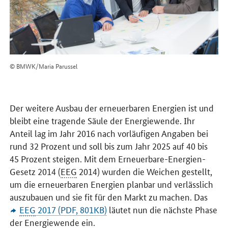
© BMWK/Maria Parussel
Der weitere Ausbau der erneuerbaren Energien ist und
bleibt eine tragende Säule der Energiewende. Ihr
Anteil lag im Jahr 2016 nach vorläufigen Angaben bei
rund 32 Prozent und soll bis zum Jahr 2025 auf 40 bis
45 Prozent steigen. Mit dem Erneuerbare-Energien-
Gesetz 2014 (
EEG
2014) wurden die Weichen gestellt,
um die erneuerbaren Energien planbar und verlässlich
auszubauen und sie fit für den Markt zu machen. Das
EEG
2017 (PDF, 801KB)
läutet nun die nächste Phase
der Energiewende ein.