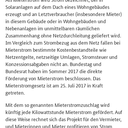
Solaranlagen auf dem Dach eines Wohngebäudes
erzeugt und an Letztverbraucher (insbesondere Mieter)
in diesem Gebäude oder in Wohngebäuden und
Nebenanlagen im unmittelbaren räumlichen
Zusammenhang ohne Netzdurchleitung geliefert wird.
Im Vergleich zum Strombezug aus dem Netz fallen bei
Mieterstrom bestimmte Kostenbestandteile wie
Netzentgelte, netzseitige Umlagen, Stromsteuer und
Konzessionsabgaben nicht an. Bundestag und
Bundesrat haben im Sommer 2017 die direkte
Förderung von Mieterstrom beschlossen. Das
Mieterstromgesetz ist am 25. Juli 2017 in Kraft
getreten.
Mit dem so genannten Mieterstromzuschlag wird
künftig jede Kilowattstunde Mieterstrom gefördert. Auf
diese Weise rechnet sich das Projekt für den Vermieter,
und Mieterinnen und Mieter profitieren von Strom