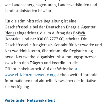
wie Landesenergieagenturen, Landesverbänden und
Landesministerien bewährt.
Für die administrative Begleitung ist eine
Geschäftsstelle bei der Deutschen Energie-Agentur
(
dena
) eingerichtet, die im Auftrag des
BMWK
(Kontakt-Hotline: 030 66 7777 66) arbeitet. Die
Geschäftsstelle fungiert als Kontakt für Netzwerke und
Netzwerkinitiatoren, übernimmt die Registrierung
neuer Netzwerke, organisiert Abstimmungsprozesse
zwischen den Trägern und koordiniert die
Öffentlichkeitsarbeit. Auf der Webseite
www.effizienznetzwerke.org
stehen weiterführende
Informationen und aktuelle News über die Initiative
zur Verfügung.
Vorteile der Netzwerkarbeit