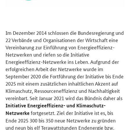
Im Dezember 2014 schlossen die Bundesregierung und
22 Verbände und Organisationen der Wirtschaft eine
Vereinbarung zur Einführung von Energieeffizienz-
Netzwerken und riefen so die Initiative
Energieeffizienz-Netzwerke ins Leben. Aufgrund der
erfolgreichen Arbeit der Netzwerke wurde im
September 2020 die Fortführung der Initiative bis Ende
2025 mit einem zusätzlichen inhaltlichen Akzent auf
Klimaschutz, Ressourceneffizienz und Nachhaltigkeit
vereinbart. Seit Januar 2021 wird das Bündnis daher als
Initiative Energieeffizienz- und Klimaschutz-
fortgesetzt. Ziel der Initiative ist es, bis
Netzwerke
Ende 2025 300 bis 350 neue Netzwerke zu gründen
und neun bis elf Terawattstunden Endenergie
bzw.