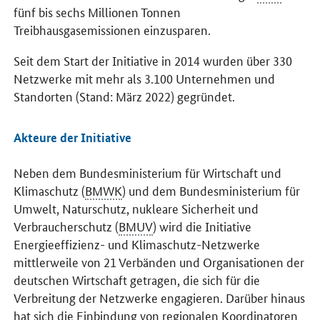
fünf bis sechs Millionen Tonnen
Treibhausgasemissionen einzusparen.
Seit dem Start der Initiative in 2014 wurden über 330
Netzwerke mit mehr als 3.100 Unternehmen und
Standorten (Stand: März 2022) gegründet.
Akteure der Initiative
Neben dem Bundesministerium für Wirtschaft und
Klimaschutz (
BMWK
) und dem Bundesministerium für
Umwelt, Naturschutz, nukleare Sicherheit und
Verbraucherschutz (
BMUV
) wird die Initiative
Energieeffizienz- und Klimaschutz-Netzwerke
mittlerweile von 21 Verbänden und Organisationen der
deutschen Wirtschaft getragen, die sich für die
Verbreitung der Netzwerke engagieren. Darüber hinaus
hat sich die Einbindung von regionalen Koordinatoren