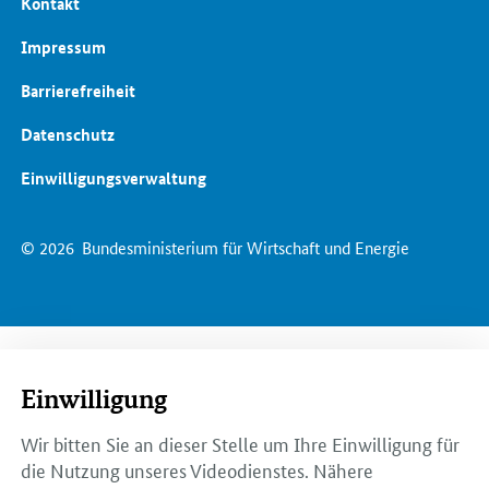
Kontakt
Impressum
Barrierefreiheit
Datenschutz
Einwilligungsverwaltung
© 2026
Bundesministerium für Wirtschaft und Energie
Einwilligung
Wir bitten Sie an dieser Stelle um Ihre Einwilligung für
die Nutzung unseres Videodienstes. Nähere