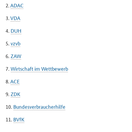
2.
ADAC
3.
VDA
4.
DUH
5.
vzvb
6.
ZAW
7.
Wirtschaft im Wettbewerb
8.
ACE
9.
ZDK
10.
Bundesverbraucherhilfe
11.
BVfK