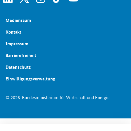
Medienraum
Kontakt
Impressum
Barrierefreiheit
Datenschutz
Einwilligungsverwaltung
© 2026
Bundesministerium für Wirtschaft und Energie