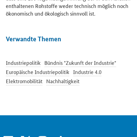
enthaltenen Rohstoffe weder technisch möglich noch
ökonomisch und ökologisch sinnvoll ist.
Verwandte Themen
Industriepolitik
Bündnis "Zukunft der Industrie"
Europäische Industriepolitik
Industrie 4.0
Elektromobilität
Nachhaltigkeit