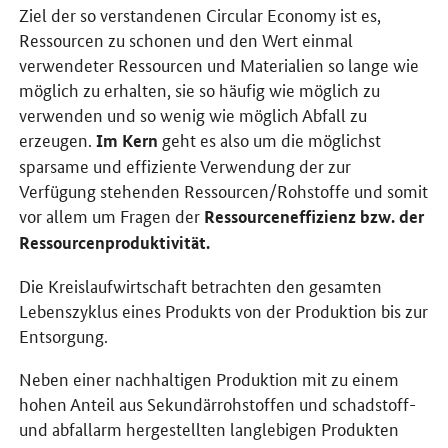
Ziel der so verstandenen Circular Economy ist es,
Ressourcen zu schonen und den Wert einmal
verwendeter Ressourcen und Materialien so lange wie
möglich zu erhalten, sie so häufig wie möglich zu
verwenden und so wenig wie möglich Abfall zu
erzeugen.
geht es also um die möglichst
Im Kern
sparsame und effiziente Verwendung der zur
Verfügung stehenden Ressourcen/Rohstoffe und somit
vor allem um Fragen der
Ressourceneffizienz
bzw.
der
Ressourcenproduktivität.
Die Kreislaufwirtschaft betrachten den gesamten
Lebenszyklus eines Produkts von der Produktion bis zur
Entsorgung.
Neben einer nachhaltigen Produktion mit zu einem
hohen Anteil aus Sekundärrohstoffen und schadstoff-
und abfallarm hergestellten langlebigen Produkten