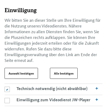
Einwilligung
Wir bitten Sie an dieser Stelle um Ihre Einwilligung für
die Nutzung unseres Videodienstes. Nähere
Informationen zu allen Diensten finden Sie, wenn Sie
die Pluszeichen rechts aufklappen. Sie können Ihre
Einwilligungen jederzeit erteilen oder für die Zukunft
widerrufen. Rufen Sie dazu bitte diese
Einwilligungsverwaltung über den Link am Ende der
Seite erneut auf.
Auswahl bestätigen
Alle bestätigen
Technisch notwendig (nicht abwählbar)
Technisch notwendig (nicht abwählbar)
Einwilligung zum Videodienst JW-Player
Einwilligung zum Videodienst JW-Player