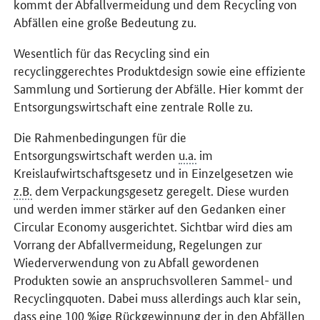
kommt der Abfallvermeidung und dem
Recycling
von
Abfällen eine große Bedeutung zu.
Wesentlich für das Recycling sind ein
recyclinggerechtes Produktdesign sowie eine effiziente
Sammlung und Sortierung der Abfälle. Hier kommt der
Entsorgungswirtschaft eine zentrale Rolle zu.
Die Rahmenbedingungen für die
Entsorgungswirtschaft werden
u.a.
im
Kreislaufwirtschaftsgesetz und in Einzelgesetzen wie
z.B.
dem Verpackungsgesetz geregelt. Diese wurden
und werden immer stärker auf den Gedanken einer
Circular Economy ausgerichtet. Sichtbar wird dies am
Vorrang der Abfallvermeidung, Regelungen zur
Wiederverwendung von zu Abfall gewordenen
Produkten sowie an anspruchsvolleren Sammel- und
Recyclingquoten. Dabei muss allerdings auch klar sein,
dass eine 100 %ige Rückgewinnung der in den Abfällen