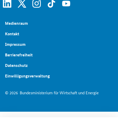
linkedin
x
instagram
tiktok
youtube
Medienraum
Kontakt
Impressum
Barrierefreiheit
Datenschutz
Einwilligungsverwaltung
© 2026
Bundesministerium für Wirtschaft und Energie