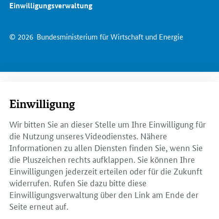
Einwilligungsverwaltung
© 2026
Bundesministerium für Wirtschaft und Energie
Einwilligung
Wir bitten Sie an dieser Stelle um Ihre Einwilligung für
die Nutzung unseres Videodienstes. Nähere
Informationen zu allen Diensten finden Sie, wenn Sie
die Pluszeichen rechts aufklappen. Sie können Ihre
Einwilligungen jederzeit erteilen oder für die Zukunft
widerrufen. Rufen Sie dazu bitte diese
Einwilligungsverwaltung über den Link am Ende der
Seite erneut auf.