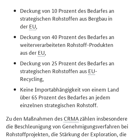
Deckung von 10 Prozent des Bedarfes an
strategischen Rohstoffen aus Bergbau in
der
EU
,
Deckung von 40 Prozent des Bedarfes an
weiterverarbeiteten Rohstoff-Produkten
aus der
EU
,
Deckung von 25 Prozent des Bedarfes an
strategischen Rohstoffen aus
EU
-
Recycling,
Keine Importabhängigkeit von einem Land
über 65 Prozent des Bedarfes an jedem
einzelnen strategischen Rohstoff.
Zu den Maßnahmen des
CRMA
zählen insbesondere
die Beschleunigung von Genehmigungsverfahren bei
Rohstoffprojekten, die Stärkung der Exploration, die