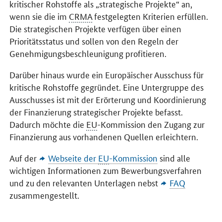
kritischer Rohstoffe als „strategische Projekte“ an,
wenn sie die im
CRMA
festgelegten Kriterien erfüllen.
Die strategischen Projekte verfügen über einen
Prioritätsstatus und sollen von den Regeln der
Genehmigungsbeschleunigung profitieren.
Darüber hinaus wurde ein Europäischer Ausschuss für
kritische Rohstoffe gegründet. Eine Untergruppe des
Ausschusses ist mit der Erörterung und Koordinierung
der Finanzierung strategischer Projekte befasst.
Dadurch möchte die
EU
-Kommission den Zugang zur
Finanzierung aus vorhandenen Quellen erleichtern.
Auf der
Webseite der
EU
-Kommission
sind alle
wichtigen Informationen zum Bewerbungsverfahren
und zu den relevanten Unterlagen nebst
FAQ
zusammengestellt.