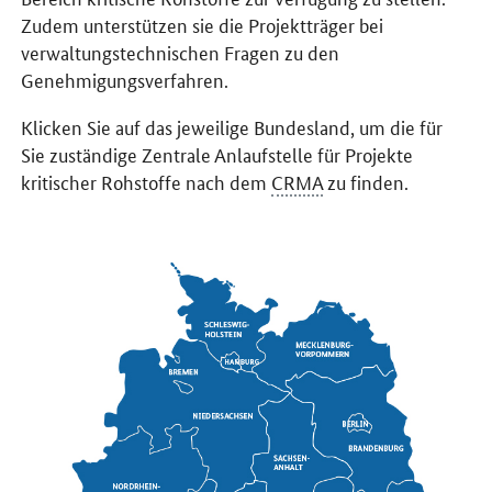
Zudem unterstützen sie die Projektträger bei
verwaltungstechnischen Fragen zu den
Genehmigungsverfahren.
Klicken Sie auf das jeweilige Bundesland, um die für
Sie zuständige Zentrale Anlaufstelle für Projekte
kritischer Rohstoffe nach dem
CRMA
zu finden.