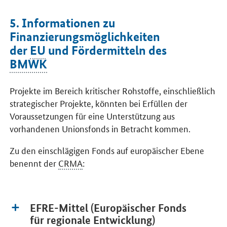
5. Informationen zu
Finanzierungsmöglichkeiten
der
EU
und Fördermitteln des
BMWK
Projekte im Bereich kritischer Rohstoffe, einschließlich
strategischer Projekte, könnten bei Erfüllen der
Voraussetzungen für eine Unterstützung aus
vorhandenen Unionsfonds in Betracht kommen.
Zu den einschlägigen Fonds auf europäischer Ebene
benennt der
CRMA
:
EFRE-Mittel (Europäischer Fonds
für regionale Entwicklung)