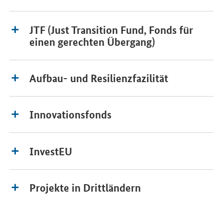
JTF (Just Transition Fund, Fonds für
einen gerechten Übergang)
Aufbau- und Resilienzfazilität
Innovationsfonds
InvestEU
Projekte in Drittländern