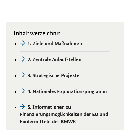
Inhaltsverzeichnis
1. Ziele und Maßnahmen
2. Zentrale Anlaufstellen
3. Strategische Projekte
4. Nationales Explorationsprogramm
5. Informationen zu
Finanzierungsmöglichkeiten der EU und
Fördermitteln des BMWK