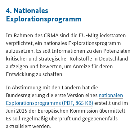
4. Nationales
Explorationsprogramm
Im Rahmen des CRMA sind die EU-Mitgliedsstaaten
verpflichtet, ein nationales Explorationsprogramm
aufzusetzen. Es soll Informationen zu den Potenzialen
kritischer und strategischer Rohstoffe in Deutschland
aufzeigen und bewerten, um Anreize für deren
Entwicklung zu schaffen.
In Abstimmung mit den Ländern hat die
Bundesregierung die erste Version eines
nationalen
Explorationsprogramms (PDF, 865 KB)
erstellt und im
Juni 2025 der Europäischen Kommission übermittelt.
Es soll regelmäßig überprüft und gegebenenfalls
aktualisiert werden.