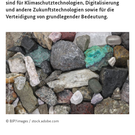
sind für Klimaschutztechnologien, Digitalisierung
und andere Zukunftstechnologien sowie für die
Verteidigung von grundlegender Bedeutung.
© BJP7images / stock.adobe.com