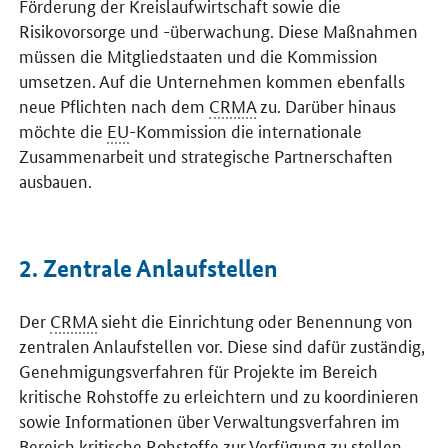
Förderung der Kreislaufwirtschaft sowie die
Risikovorsorge und -überwachung. Diese Maßnahmen
müssen die Mitgliedstaaten und die Kommission
umsetzen. Auf die Unternehmen kommen ebenfalls
neue Pflichten nach dem
CRMA
zu. Darüber hinaus
möchte die
EU
-Kommission die internationale
Zusammenarbeit und strategische Partnerschaften
ausbauen.
2. Zentrale Anlaufstellen
Der
CRMA
sieht die Einrichtung oder Benennung von
zentralen Anlaufstellen vor. Diese sind dafür zuständig,
Genehmigungsverfahren für Projekte im Bereich
kritische Rohstoffe zu erleichtern und zu koordinieren
sowie Informationen über Verwaltungsverfahren im
Bereich kritische Rohstoffe zur Verfügung zu stellen.