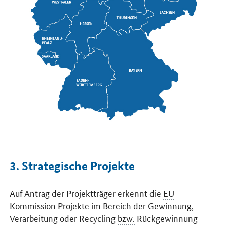
3. Strategische Projekte
Auf Antrag der Projektträger erkennt die
EU
-
Kommission Projekte im Bereich der Gewinnung,
Verarbeitung oder Recycling
bzw.
Rückgewinnung