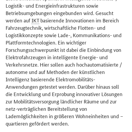
Logistik- und Energieinfrastrukturen sowie
Betriebsumgebungen eingebunden wird. Gesucht
werden auf
IKT
basierende Innovationen im Bereich
Fahrzeugtechnik, wirtschaftliche Flotten- und
Logistikkonzepte sowie Lade-, Kommunikations- und
Plattformtechnologien. Ein wichtiger
Forschungsschwerpunkt ist dabei die Einbindung von
Elektrofahrzeugen in intelligente Energie- und
Verkehrsnetze. Hier sollen auch hochautomatisierte /
autonome und auf Methoden der künstlichen
Intelligenz basierende Elektromobilitäts-
Anwendungen getestet werden. Darüber hinaus soll
die Entwicklung und Erprobung innovativer Lösungen
zur Mobilitätsversorgung ländlicher Räume und zur
netz-verträglichen Bereitstellung von
Lademöglichkeiten in größeren Wohneinheiten und –
quartieren gefördert werden.