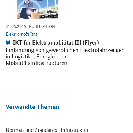
-
-
31.05.2019
PUBLIKATION
Elektromobilität
Publikation:
IKT für Elektromobilität III (Flyer)
Einbindung von gewerblichen Elektrofahrzeugen
in Logistik-, Energie- und
Mobilitätsinfrastrukturen
Verwandte Themen
Normen und Standards
Infrastruktur