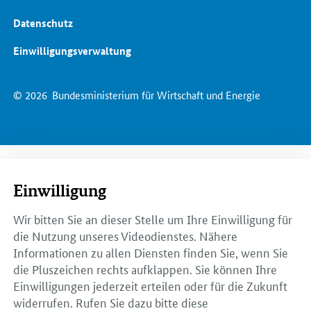
Datenschutz
Einwilligungsverwaltung
© 2026
Bundesministerium für Wirtschaft und Energie
Einwilligung
Wir bitten Sie an dieser Stelle um Ihre Einwilligung für
die Nutzung unseres Videodienstes. Nähere
Informationen zu allen Diensten finden Sie, wenn Sie
die Pluszeichen rechts aufklappen. Sie können Ihre
Einwilligungen jederzeit erteilen oder für die Zukunft
widerrufen. Rufen Sie dazu bitte diese