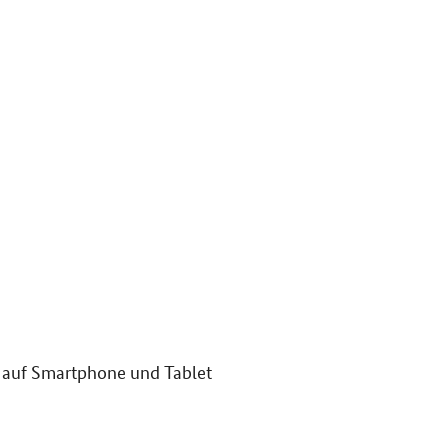
 auf
Smartphone
und
Tablet