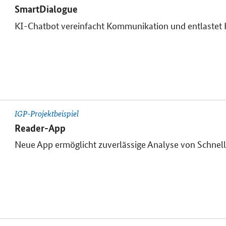
SmartDialogue
KI-Chatbot vereinfacht Kommunikation und entlast
IGP-Projektbeispiel
Reader-App
Neue App ermöglicht zuverlässige Analyse von Schnell