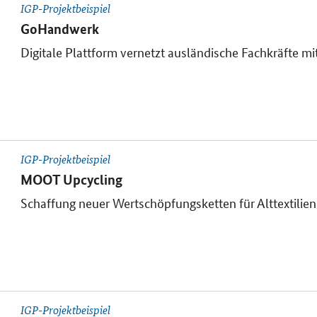
IGP-Projektbeispiel
GoHandwerk
Digitale Plattform vernetzt ausländische Fachkräfte 
IGP-Projektbeispiel
MOOT Upcycling
Schaffung neuer Wertschöpfungsketten für Alttextilien
IGP-Projektbeispiel