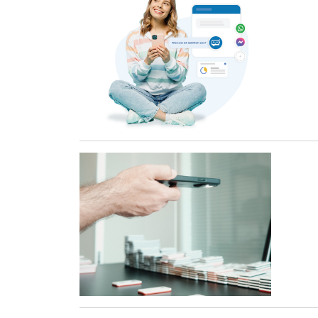
Öffnet Einzelsicht