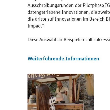
Ausschreibungsrunden der Pilotphase IGP 
datengetriebene Innovationen, die zweite
die dritte auf Innovationen im Bereich 
Impact“.
Diese Auswahl an Beispielen soll sukzess
Weiterführende Informationen
Öffnet Einzelsicht