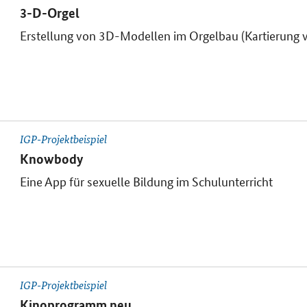
3-D-Orgel
Erstellung von 3D-Modellen im Orgelbau (Kartierung 
IGP-Projektbeispiel
Knowbody
Eine App für sexuelle Bildung im Schulunterricht
IGP-Projektbeispiel
Kinoprogramm neu