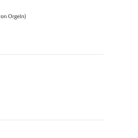
von Orgeln)