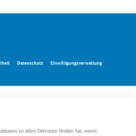
iheit
Datenschutz
Einwilligungsverwaltung
mationen zu allen Diensten finden Sie, wenn