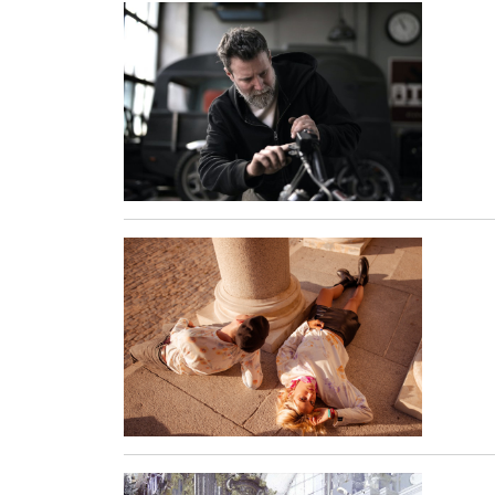
Öffnet Einzelsicht
Öffnet Einzelsicht
Öffnet Einzelsicht