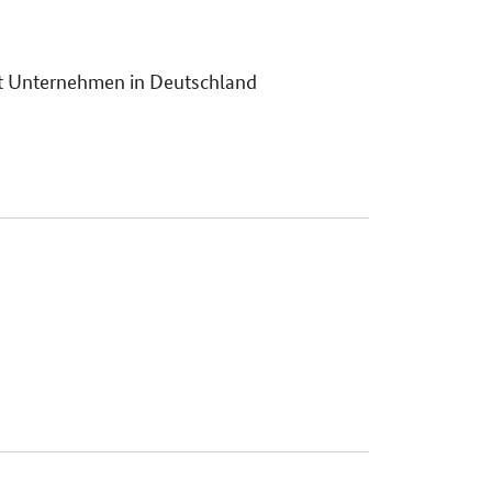
mit Unternehmen in Deutschland