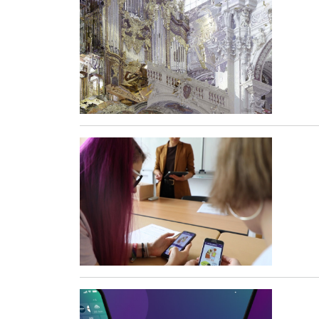
Öffnet Einzelsicht
Öffnet Einzelsicht