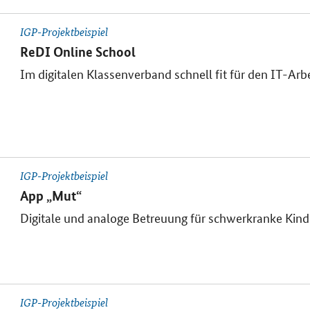
IGP-Projektbeispiel
ReDI Online School
Im digitalen Klassenverband schnell fit für den IT-Arb
IGP-Projektbeispiel
App „Mut“
Digitale und analoge Betreuung für schwerkranke Kinde
IGP-Projektbeispiel