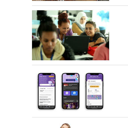
Öffnet Einzelsicht
Öffnet Einzelsicht
Öffnet Einzelsicht