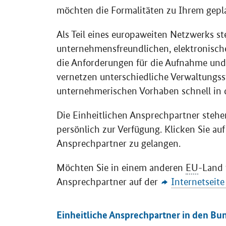
möchten die Formalitäten zu Ihrem gepl
Als Teil eines europaweiten Netzwerks st
unternehmensfreundlichen, elektronische
die Anforderungen für die Aufnahme und 
vernetzen unterschiedliche Verwaltungs
unternehmerischen Vorhaben schnell in 
Die Einheitlichen Ansprechpartner stehen
persönlich zur Verfügung. Klicken Sie a
Ansprechpartner zu gelangen.
Möchten Sie in einem anderen
EU
-Land 
Ansprechpartner auf der
Internetseit
Einheitliche Ansprechpartner in den Bu