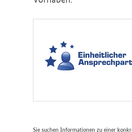
Einleitung
Sie suchen Informationen zu einer konkr