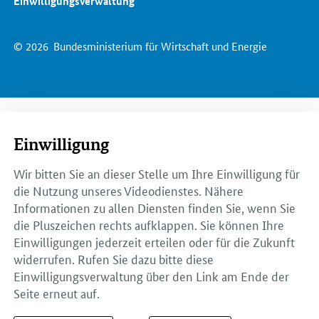
Einwilligungsverwaltung
© 2026
Bundesministerium für Wirtschaft und Energie
Einwilligung
Wir bitten Sie an dieser Stelle um Ihre Einwilligung für
die Nutzung unseres Videodienstes. Nähere
Informationen zu allen Diensten finden Sie, wenn Sie
die Pluszeichen rechts aufklappen. Sie können Ihre
Einwilligungen jederzeit erteilen oder für die Zukunft
widerrufen. Rufen Sie dazu bitte diese
Einwilligungsverwaltung über den Link am Ende der
Seite erneut auf.