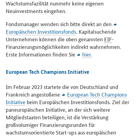
Wachstumsfazilität nunmehr keine eigenen
Neuinvestments eingehen.
Fondsmanager wenden sich bitte direkt an den
Europäischen Investitionsfonds
. Kapitalsuchende
Unternehmen können die oben genannten
EIF
-
Finanzierungsmöglichkeiten indirekt wahrnehmen.
Erste Informationen finden Sie
hier.
European Tech Champions Initiative
Im Februar 2023 startete die von Deutschland und
Frankreich angestoßene
European Tech Champions
Initiative
beim Europäischen Investitionsfonds. Ziel der
paneuropäischen Initiative, an der sich weitere
Mitgliedstaaten beteiligen, ist die Verstärkung
großvolumiger Finanzierungsrunden für
wachstumsorientierte Start-ups aus europäischen