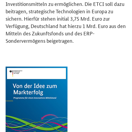
Investitionsmitteln zu ermöglichen. Die ETCI soll dazu
beitragen, strategische Technologien in Europa zu
sichern. Hierfür stehen initial 3,75 Mrd. Euro zur
Verfügung, Deutschland hat hierzu 1 Mrd. Euro aus den
Mitteln des Zukunftsfonds und des ERP-
Sondervermögens beigetragen.
Öffnet PDF "Von der Idee zum Markterfolg" in neuem Fenster.