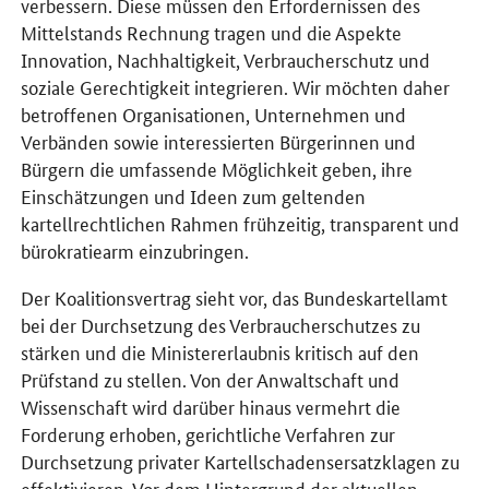
verbessern. Diese müssen den Erfordernissen des
Mittelstands Rechnung tragen und die Aspekte
Innovation, Nachhaltigkeit, Verbraucherschutz und
soziale Gerechtigkeit integrieren. Wir möchten daher
betroffenen Organisationen, Unternehmen und
Verbänden sowie interessierten Bürgerinnen und
Bürgern die umfassende Möglichkeit geben, ihre
Einschätzungen und Ideen zum geltenden
kartellrechtlichen Rahmen frühzeitig, transparent und
bürokratiearm einzubringen.
Der Koalitionsvertrag sieht vor, das Bundeskartellamt
bei der Durchsetzung des Verbraucherschutzes zu
stärken und die Ministererlaubnis kritisch auf den
Prüfstand zu stellen. Von der Anwaltschaft und
Wissenschaft wird darüber hinaus vermehrt die
Forderung erhoben, gerichtliche Verfahren zur
Durchsetzung privater Kartellschadensersatzklagen zu
effektivieren. Vor dem Hintergrund der aktuellen