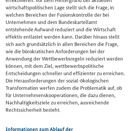
wirtschaftspolitischen Lage stellt sich die Frage, in
welchen Bereichen der Fusionskontrolle der bei
Unternehmen und dem Bundeskartellamt
entstehende Aufwand reduziert und die Wirtschaft
effektiv entlastet werden kann. Darüber hinaus stellt
sich auch grundsätzlich in allen Bereichen die Frage,
wie die bürokratischen Anforderungen bei der
Anwendung der Wettbewerbsregeln reduziert werden
können, mit dem Ziel, wettbewerbspolitische
Entscheidungen schneller und effizienter zu erreichen.
Die Herausforderungen der sozial-ökologischen
Transformation werfen zudem die Problematik auf, ob
für Unternehmenskooperationen, die dazu dienen,
Nachhaltigkeitsziele zu erreichen, ausreichende
Rechtssicherheit besteht.
Informationen zum Ablauf der