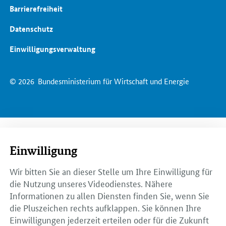
Barrierefreiheit
Datenschutz
Einwilligungsverwaltung
© 2026
Bundesministerium für Wirtschaft und Energie
Einwilligung
Wir bitten Sie an dieser Stelle um Ihre Einwilligung für
die Nutzung unseres Videodienstes. Nähere
Informationen zu allen Diensten finden Sie, wenn Sie
die Pluszeichen rechts aufklappen. Sie können Ihre
Einwilligungen jederzeit erteilen oder für die Zukunft