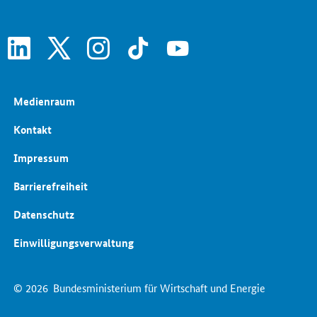
linkedin
x
instagram
tiktok
youtube
Medienraum
Kontakt
Impressum
Barrierefreiheit
Datenschutz
Einwilligungsverwaltung
© 2026
Bundesministerium für Wirtschaft und Energie