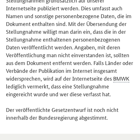
Stellungnahmen grundsätzlich auf unserer
Internetseite publiziert werden. Dies umfasst auch
Namen und sonstige personenbezogene Daten, die im
Dokument enthalten sind. Mit der Übersendung der
Stellungnahme willigt man darin ein, dass die in der
Stellungnahme enthaltenen personenbezogenen
Daten veröffentlicht werden. Angaben, mit deren
Veröffentlichung man nicht einverstanden ist, sollten
aus dem Dokument entfernt werden. Falls Länder oder
Verbände der Publikation im Internet insgesamt
widersprechen, wird auf der Internetseite des
BMWK
lediglich vermerkt, dass eine Stellungnahme
eingereicht wurde und wer diese verfasst hat.
Der veröffentlichte Gesetzentwurf ist noch nicht
innerhalb der Bundesregierung abgestimmt.