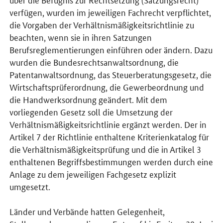
verfügen, wurden im jeweiligen Fachrecht verpflichtet,
die Vorgaben der Verhältnismäßigkeitsrichtlinie zu
beachten, wenn sie in ihren Satzungen
Berufsreglementierungen einführen oder ändern. Dazu
wurden die Bundesrechtsanwaltsordnung, die
Patentanwaltsordnung, das Steuerberatungsgesetz, die
Wirtschaftsprüferordnung, die Gewerbeordnung und
die Handwerksordnung geändert. Mit dem
vorliegenden Gesetz soll die Umsetzung der
Verhältnismäßigkeitsrichtlinie ergänzt werden. Der in
Artikel 7 der Richtlinie enthaltene Kriterienkatalog für
die Verhältnismäßigkeitsprüfung und die in Artikel 3
enthaltenen Begriffsbestimmungen werden durch eine
Anlage zu dem jeweiligen Fachgesetz explizit
umgesetzt.
Länder und Verbände hatten Gelegenheit,