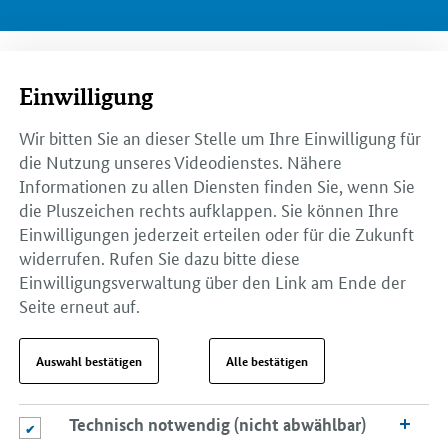
Einwilligung
Wir bitten Sie an dieser Stelle um Ihre Einwilligung für
die Nutzung unseres Videodienstes. Nähere
Informationen zu allen Diensten finden Sie, wenn Sie
die Pluszeichen rechts aufklappen. Sie können Ihre
Einwilligungen jederzeit erteilen oder für die Zukunft
widerrufen. Rufen Sie dazu bitte diese
Einwilligungsverwaltung über den Link am Ende der
Seite erneut auf.
Auswahl bestätigen
Alle bestätigen
Technisch notwendig (nicht abwählbar)
Technisch notwendig (nicht abwählbar)